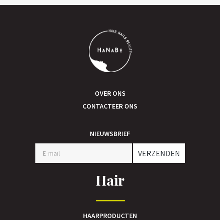
OVER ONS
CONTACTEER ONS
NIEUWSBRIEF
VERZENDEN
Hair
HAARPRODUCTEN