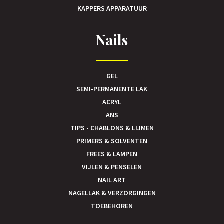
KAPPERS APPARATUUR
Nails
GEL
SEMI-PERMANENTE LAK
ACRYL
ANS
TIPS - CHABLONS & LIJMEN
PRIMERS & SOLVENTEN
FREES & LAMPEN
VIJLEN & PENSELEN
NAIL ART
NAGELLAK & VERZORGINGEN
TOEBEHOREN