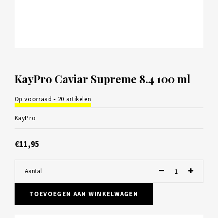
KayPro Caviar Supreme 8.4 100 ml
Op voorraad - 20 artikelen
KayPro
€11,95
Aantal
TOEVOEGEN AAN WINKELWAGEN