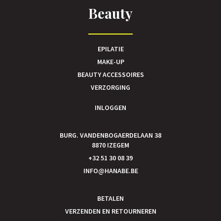
Beauty
EPILATIE
MAKE-UP
BEAUTY ACCESSOIRES
VERZORGING
INLOGGEN
BURG. VANDENBOGAERDELAAN 38
8870 IZEGEM
+32 51 30 08 39
INFO@HANABE.BE
BETALEN
VERZENDEN EN RETOURNEREN