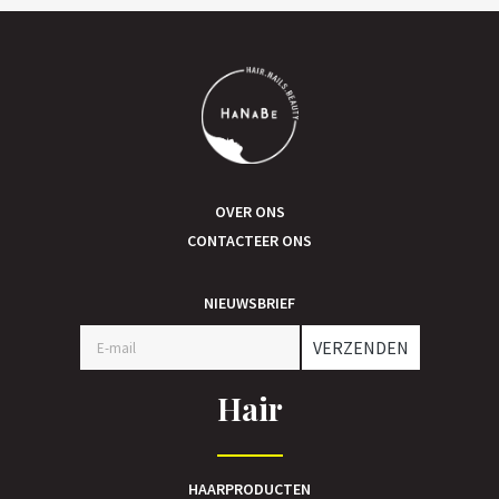
OVER ONS
CONTACTEER ONS
NIEUWSBRIEF
VERZENDEN
Hair
HAARPRODUCTEN