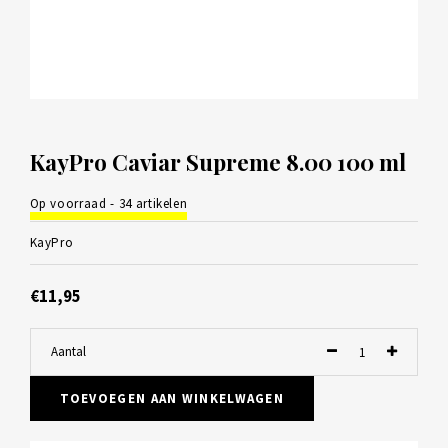
KayPro Caviar Supreme 8.00 100 ml
Op voorraad - 34 artikelen
KayPro
€11,95
Aantal
TOEVOEGEN AAN WINKELWAGEN