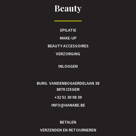
Beauty
EPILATIE
MAKE-UP
BEAUTY ACCESSOIRES
VERZORGING
INLOGGEN
BURG. VANDENBOGAERDELAAN 38
8870 IZEGEM
+32 51 30 08 39
INFO@HANABE.BE
BETALEN
VERZENDEN EN RETOURNEREN