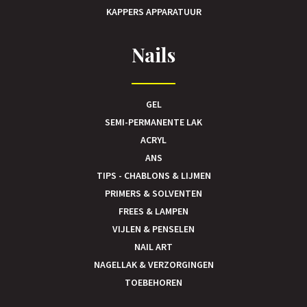
KAPPERS APPARATUUR
Nails
GEL
SEMI-PERMANENTE LAK
ACRYL
ANS
TIPS - CHABLONS & LIJMEN
PRIMERS & SOLVENTEN
FREES & LAMPEN
VIJLEN & PENSELEN
NAIL ART
NAGELLAK & VERZORGINGEN
TOEBEHOREN