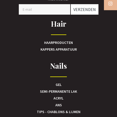
VERZENDEN
Hair
HAARPRODUCTEN
KAPPERS APPARATUUR
Nails
GEL
SEMI-PERMANENTE LAK
ACRYL
ANS
TIPS - CHABLONS & LIJMEN