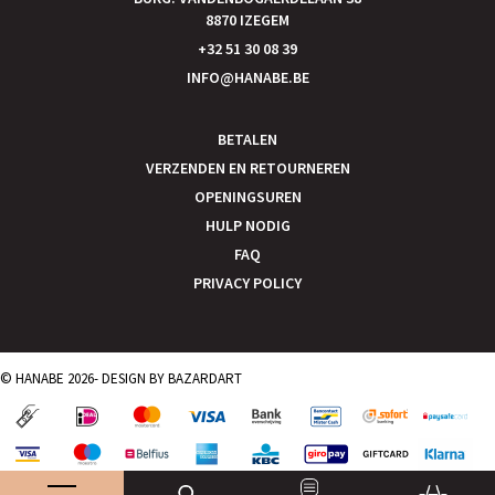
8870 IZEGEM
+32 51 30 08 39
INFO@HANABE.BE
BETALEN
VERZENDEN EN RETOURNEREN
OPENINGSUREN
HULP NODIG
FAQ
PRIVACY POLICY
© HANABE 2026- DESIGN BY
BAZARDART