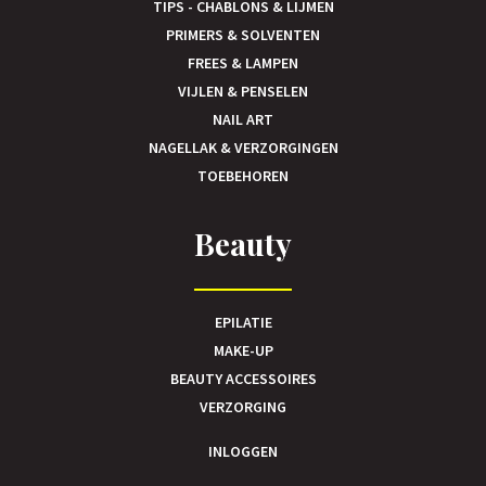
TIPS - CHABLONS & LIJMEN
PRIMERS & SOLVENTEN
FREES & LAMPEN
VIJLEN & PENSELEN
NAIL ART
NAGELLAK & VERZORGINGEN
TOEBEHOREN
Beauty
EPILATIE
MAKE-UP
BEAUTY ACCESSOIRES
VERZORGING
INLOGGEN