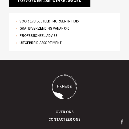
TOEVOEGEN AAN WINKELWAGEN
VOOR 17U BESTELD, MORGEN IN HUIS
GRATIS VERZENDING VANAF €40
PROFESSIONEEL ADVIES
UITGEBREID ASSORTIMENT
OVER ONS
CONTACTEER ONS