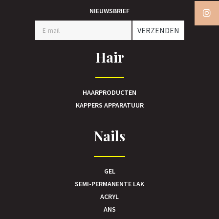
NIEUWSBRIEF
VERZENDEN
Hair
HAARPRODUCTEN
KAPPERS APPARATUUR
Nails
GEL
SEMI-PERMANENTE LAK
ACRYL
ANS