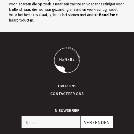
voor iedereen die op zoek is naar een zachte en voedende reiniger voor
krullend haar, die het haar gezond, glanzend en veerkrachtig houdt.
Voor het beste resultaat, gebruik het samen met andere
Bouclème
haarproducten.
OVER ONS
CONTACTEER ONS
NIEUWSBRIEF
VERZENDEN