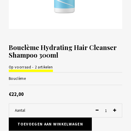
Bouclème Hydrating Hair Cleanser
Shampoo 300ml
Op voorraad - 2 artikelen
Bouclème
€22,00
Aantal
TOEVOEGEN AAN WINKELWAGEN