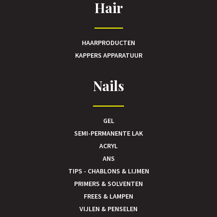
Hair
HAARPRODUCTEN
KAPPERS APPARATUUR
Nails
GEL
SEMI-PERMANENTE LAK
ACRYL
ANS
TIPS - CHABLONS & LIJMEN
PRIMERS & SOLVENTEN
FREES & LAMPEN
VIJLEN & PENSELEN