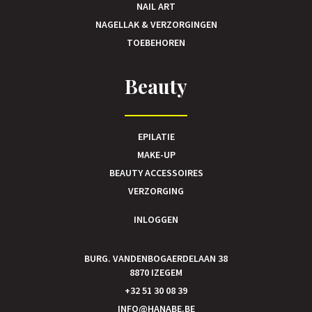
NAIL ART
NAGELLAK & VERZORGINGEN
TOEBEHOREN
Beauty
EPILATIE
MAKE-UP
BEAUTY ACCESSOIRES
VERZORGING
INLOGGEN
BURG. VANDENBOGAERDELAAN 38
8870 IZEGEM
+32 51 30 08 39
INFO@HANABE.BE