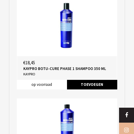
€18,45
KAYPRO BOTU-CURE PHASE 1 SHAMPOO 350 ML
KAYPRO
op voorraad
TOEVOEGEN