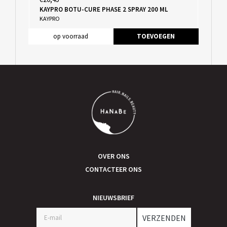
KAYPRO BOTU-CURE PHASE 2 SPRAY 200 ML
KAYPRO
op voorraad
TOEVOEGEN
OVER ONS
CONTACTEER ONS
NIEUWSBRIEF
VERZENDEN