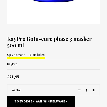
KayPro Botu-cure phase 3 masker
500 ml
Op voorraad - 16 artikelen
KayPro
€21,95
Aantal
TOEVOEGEN AAN WINKELWAGEN