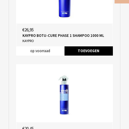
€26,95
KAYPRO BOTU-CURE PHASE 1 SHAMPOO 1000 ML
KAYPRO
op voorraad
TOEVOEGEN
€20,45