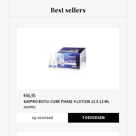
Best sellers
€66,95
KAYPRO BOTU-CURE PHASE 4 LOTION 12 X 12 ML
KAYPRO
op voorraad
TOEVOEGEN