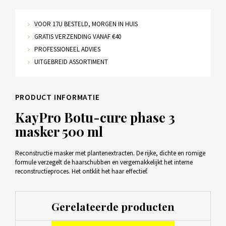
VOOR 17U BESTELD, MORGEN IN HUIS
GRATIS VERZENDING VANAF €40
PROFESSIONEEL ADVIES
UITGEBREID ASSORTIMENT
PRODUCT INFORMATIE
KayPro Botu-cure phase 3
masker 500 ml
Reconstructie masker met plantenextracten. De rijke, dichte en romige
formule verzegelt de haarschubben en vergemakkelijkt het interne
reconstructieproces. Het ontklit het haar effectief.
Gerelateerde producten