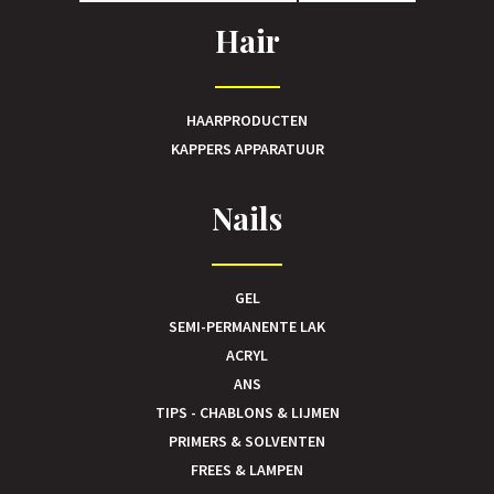
Hair
HAARPRODUCTEN
KAPPERS APPARATUUR
Nails
GEL
SEMI-PERMANENTE LAK
ACRYL
ANS
TIPS - CHABLONS & LIJMEN
PRIMERS & SOLVENTEN
FREES & LAMPEN