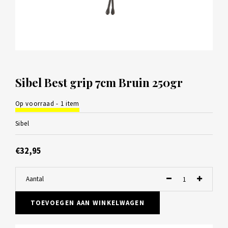
Sibel Best grip 7cm Bruin 250gr
Op voorraad - 1 item
Sibel
€32,95
Aantal
TOEVOEGEN AAN WINKELWAGEN