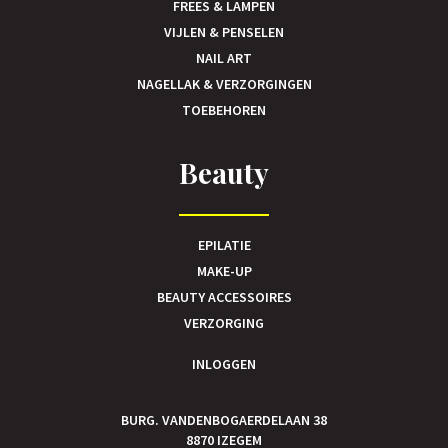
FREES & LAMPEN
VIJLEN & PENSELEN
NAIL ART
NAGELLAK & VERZORGINGEN
TOEBEHOREN
Beauty
EPILATIE
MAKE-UP
BEAUTY ACCESSOIRES
VERZORGING
INLOGGEN
BURG. VANDENBOGAERDELAAN 38
8870 IZEGEM