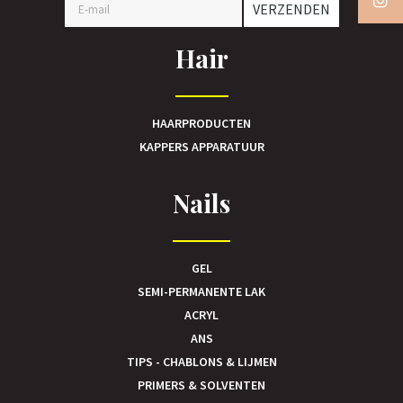
VERZENDEN
Hair
HAARPRODUCTEN
KAPPERS APPARATUUR
Nails
GEL
SEMI-PERMANENTE LAK
ACRYL
ANS
TIPS - CHABLONS & LIJMEN
PRIMERS & SOLVENTEN