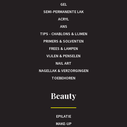
GEL
SEMI-PERMANENTE LAK
ACRYL
ANS
TIPS - CHABLONS & LIJMEN
PRIMERS & SOLVENTEN
FREES & LAMPEN
VIJLEN & PENSELEN
NAIL ART
NAGELLAK & VERZORGINGEN
TOEBEHOREN
Beauty
EPILATIE
MAKE-UP