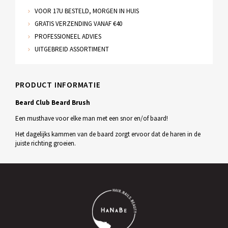
VOOR 17U BESTELD, MORGEN IN HUIS
GRATIS VERZENDING VANAF €40
PROFESSIONEEL ADVIES
UITGEBREID ASSORTIMENT
PRODUCT INFORMATIE
Beard Club Beard Brush
Een musthave voor elke man met een snor en/of baard!
Het dagelijks kammen van de baard zorgt ervoor dat de haren in de
juiste richting groeien.