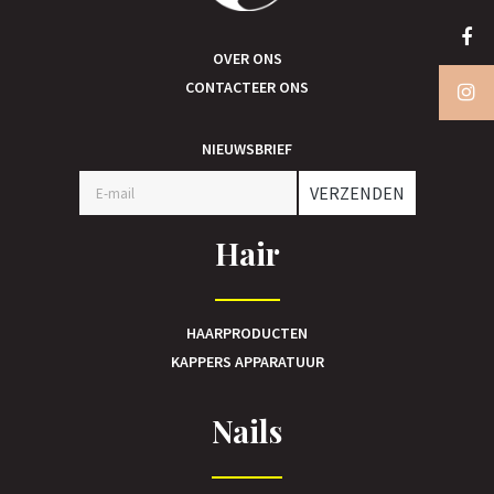
OVER ONS
CONTACTEER ONS
NIEUWSBRIEF
VERZENDEN
Hair
HAARPRODUCTEN
KAPPERS APPARATUUR
Nails