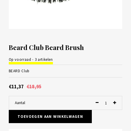
Beard Club Beard Brush
Op voorraad - 3 artikelen
BEARD Club
€11,37
€18,95
Aantal
TOEVOEGEN AAN WINKELWAGEN