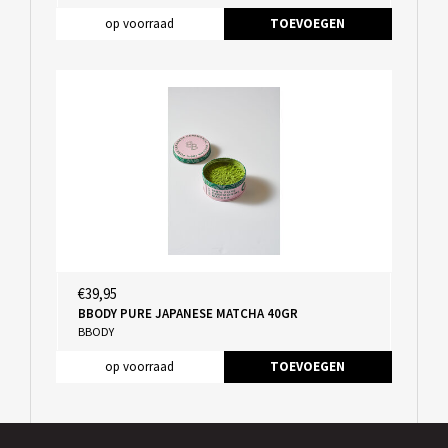
op voorraad
TOEVOEGEN
€39,95
BBODY PURE JAPANESE MATCHA 40GR
BBODY
op voorraad
TOEVOEGEN