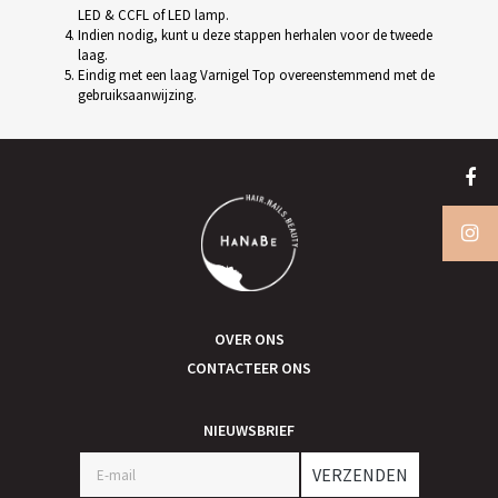
LED & CCFL of LED lamp.
Indien nodig, kunt u deze stappen herhalen voor de tweede
laag.
Eindig met een laag Varnigel Top overeenstemmend met de
gebruiksaanwijzing.
OVER ONS
CONTACTEER ONS
NIEUWSBRIEF
VERZENDEN