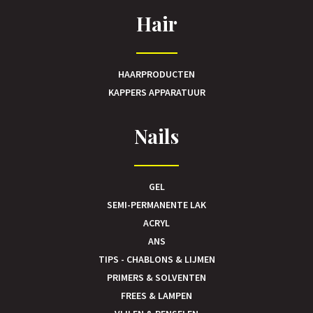
Hair
HAARPRODUCTEN
KAPPERS APPARATUUR
Nails
GEL
SEMI-PERMANENTE LAK
ACRYL
ANS
TIPS - CHABLONS & LIJMEN
PRIMERS & SOLVENTEN
FREES & LAMPEN