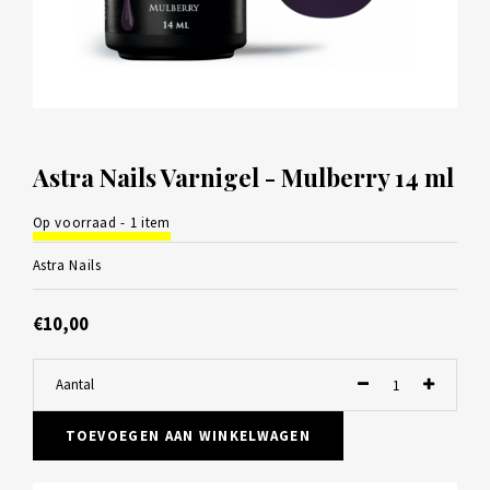
Astra Nails Varnigel - Mulberry 14 ml
Op voorraad - 1 item
Astra Nails
€10,00
Aantal
TOEVOEGEN AAN WINKELWAGEN