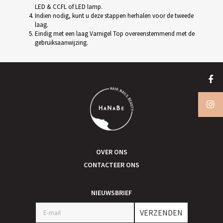
LED & CCFL of LED lamp.
Indien nodig, kunt u deze stappen herhalen voor de tweede
laag.
Eindig met een laag Varnigel Top overeenstemmend met de
gebruiksaanwijzing.
OVER ONS
CONTACTEER ONS
NIEUWSBRIEF
VERZENDEN