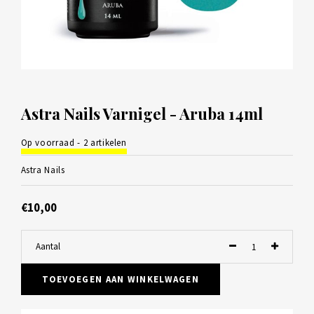
Astra Nails Varnigel - Aruba 14ml
Op voorraad - 2 artikelen
Astra Nails
€10,00
Aantal
TOEVOEGEN AAN WINKELWAGEN