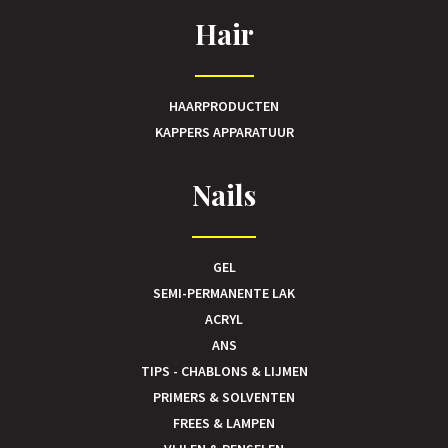
Hair
HAARPRODUCTEN
KAPPERS APPARATUUR
Nails
GEL
SEMI-PERMANENTE LAK
ACRYL
ANS
TIPS - CHABLONS & LIJMEN
PRIMERS & SOLVENTEN
FREES & LAMPEN