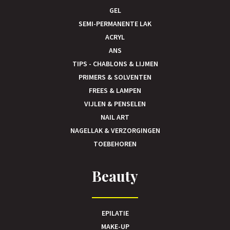
GEL
SEMI-PERMANENTE LAK
ACRYL
ANS
TIPS - CHABLONS & LIJMEN
PRIMERS & SOLVENTEN
FREES & LAMPEN
VIJLEN & PENSELEN
NAIL ART
NAGELLAK & VERZORGINGEN
TOEBEHOREN
Beauty
EPILATIE
MAKE-UP