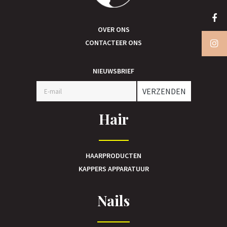
OVER ONS
CONTACTEER ONS
NIEUWSBRIEF
VERZENDEN
Hair
HAARPRODUCTEN
KAPPERS APPARATUUR
Nails