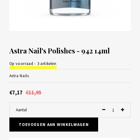
Astra Nail's Polishes - 942 14ml
Op voorraad - 3 artikelen
Astra Nails
€7,17
€11,95
Aantal
TOEVOEGEN AAN WINKELWAGEN