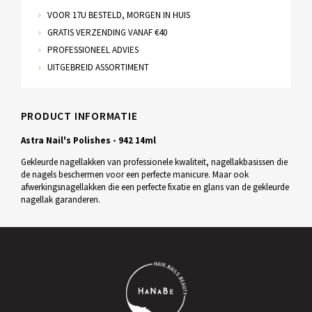
VOOR 17U BESTELD, MORGEN IN HUIS
GRATIS VERZENDING VANAF €40
PROFESSIONEEL ADVIES
UITGEBREID ASSORTIMENT
PRODUCT INFORMATIE
Astra Nail's Polishes - 942 14ml
Gekleurde nagellakken van professionele kwaliteit, nagellakbasissen die
de nagels beschermen voor een perfecte manicure. Maar ook
afwerkingsnagellakken die een perfecte fixatie en glans van de gekleurde
nagellak garanderen.