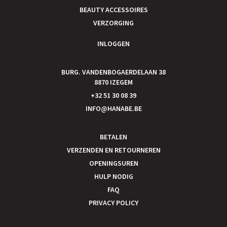
BEAUTY ACCESSOIRES
VERZORGING
INLOGGEN
BURG. VANDENBOGAERDELAAN 38
8870 IZEGEM
+32 51 30 08 39
INFO@HANABE.BE
BETALEN
VERZENDEN EN RETOURNEREN
OPENINGSUREN
HULP NODIG
FAQ
PRIVACY POLICY