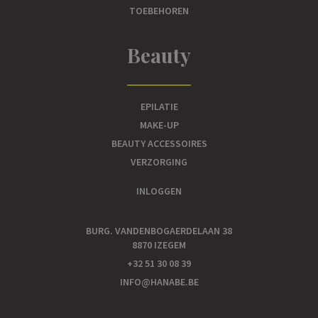
TOEBEHOREN
Beauty
EPILATIE
MAKE-UP
BEAUTY ACCESSOIRES
VERZORGING
INLOGGEN
BURG. VANDENBOGAERDELAAN 38
8870 IZEGEM
+32 51 30 08 39
INFO@HANABE.BE