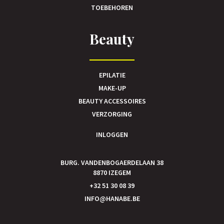
TOEBEHOREN
Beauty
EPILATIE
MAKE-UP
BEAUTY ACCESSOIRES
VERZORGING
INLOGGEN
BURG. VANDENBOGAERDELAAN 38
8870 IZEGEM
+32 51 30 08 39
INFO@HANABE.BE