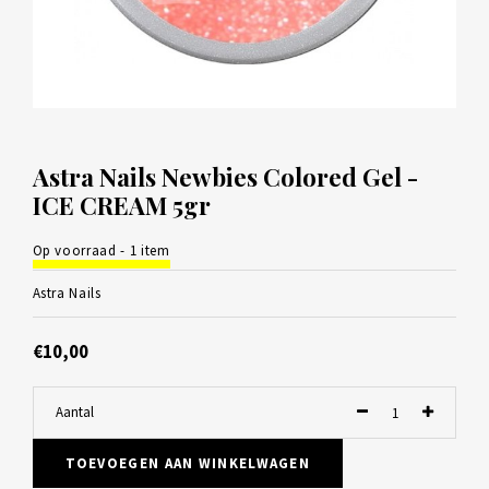
Astra Nails Newbies Colored Gel -
ICE CREAM 5gr
Op voorraad - 1 item
Astra Nails
€10,00
Aantal
TOEVOEGEN AAN WINKELWAGEN