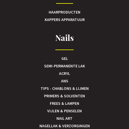
HAARPRODUCTEN
KAPPERS APPARATUUR
Nails
GEL
SEMI-PERMANENTE LAK
ACRYL
ANS
TIPS - CHABLONS & LIJMEN
PRIMERS & SOLVENTEN
FREES & LAMPEN
VIJLEN & PENSELEN
NAIL ART
NAGELLAK & VERZORGINGEN