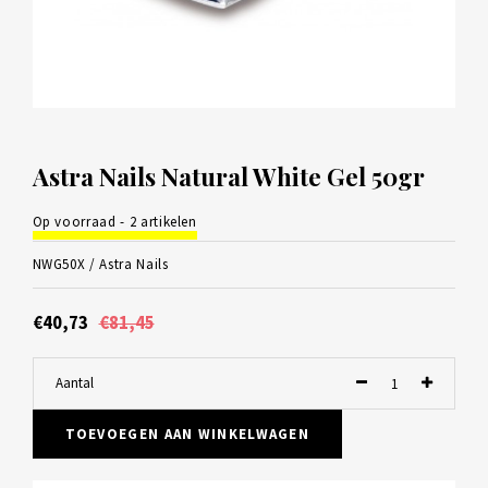
Astra Nails Natural White Gel 50gr
Op voorraad - 2 artikelen
NWG50X /
Astra Nails
€40,73
€81,45
Aantal
TOEVOEGEN AAN WINKELWAGEN