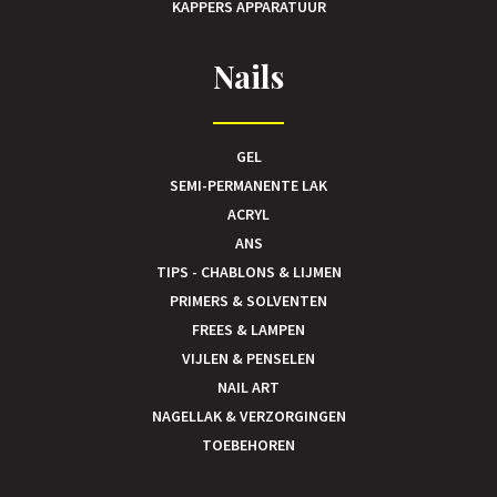
KAPPERS APPARATUUR
Nails
GEL
SEMI-PERMANENTE LAK
ACRYL
ANS
TIPS - CHABLONS & LIJMEN
PRIMERS & SOLVENTEN
FREES & LAMPEN
VIJLEN & PENSELEN
NAIL ART
NAGELLAK & VERZORGINGEN
TOEBEHOREN