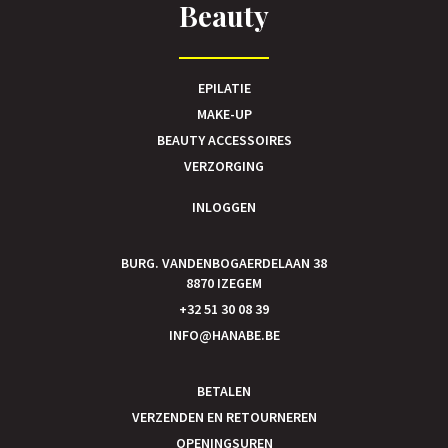
Beauty
EPILATIE
MAKE-UP
BEAUTY ACCESSOIRES
VERZORGING
INLOGGEN
BURG. VANDENBOGAERDELAAN 38
8870 IZEGEM
+32 51 30 08 39
INFO@HANABE.BE
BETALEN
VERZENDEN EN RETOURNEREN
OPENINGSUREN