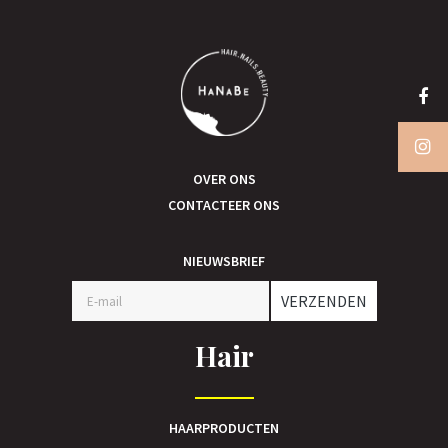
OVER ONS
CONTACTEER ONS
NIEUWSBRIEF
VERZENDEN
Hair
HAARPRODUCTEN