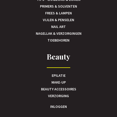
PRIMERS & SOLVENTEN
FREES & LAMPEN
VIJLEN & PENSELEN
NAIL ART
NAGELLAK & VERZORGINGEN
TOEBEHOREN
Beauty
EPILATIE
MAKE-UP
BEAUTY ACCESSOIRES
VERZORGING
INLOGGEN