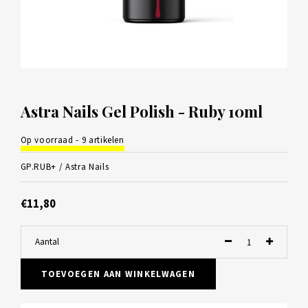
Astra Nails Gel Polish - Ruby 10ml
Op voorraad - 9 artikelen
GP.RUB+ /
Astra Nails
€11,80
Aantal
TOEVOEGEN AAN WINKELWAGEN