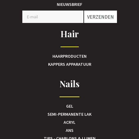
NIEUWSBRIEF
VERZENDEN
Hair
HAARPRODUCTEN
KAPPERS APPARATUUR
Nails
GEL
SEMI-PERMANENTE LAK
ACRYL
ANS
TIPS - CHABLONS & LIJMEN