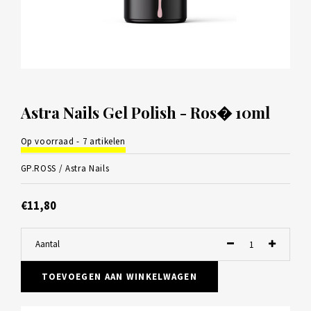
Astra Nails Gel Polish - Ros� 10ml
Op voorraad - 7 artikelen
GP.ROSS /
Astra Nails
€11,80
Aantal
TOEVOEGEN AAN WINKELWAGEN