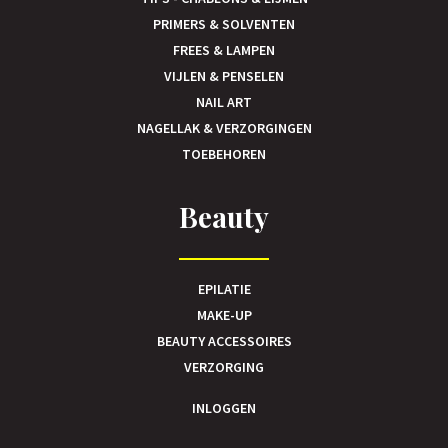
PRIMERS & SOLVENTEN
FREES & LAMPEN
VIJLEN & PENSELEN
NAIL ART
NAGELLAK & VERZORGINGEN
TOEBEHOREN
Beauty
EPILATIE
MAKE-UP
BEAUTY ACCESSOIRES
VERZORGING
INLOGGEN