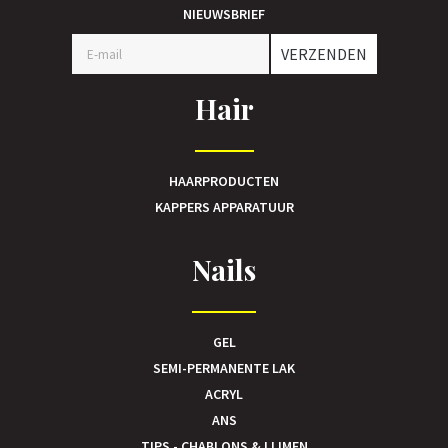
NIEUWSBRIEF
VERZENDEN
Hair
HAARPRODUCTEN
KAPPERS APPARATUUR
Nails
GEL
SEMI-PERMANENTE LAK
ACRYL
ANS
TIPS - CHABLONS & LIJMEN