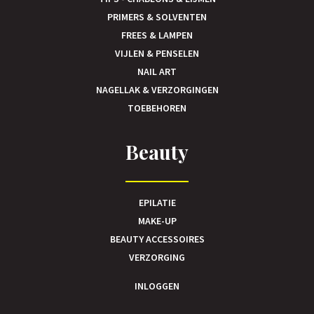
PRIMERS & SOLVENTEN
FREES & LAMPEN
VIJLEN & PENSELEN
NAIL ART
NAGELLAK & VERZORGINGEN
TOEBEHOREN
Beauty
EPILATIE
MAKE-UP
BEAUTY ACCESSOIRES
VERZORGING
INLOGGEN