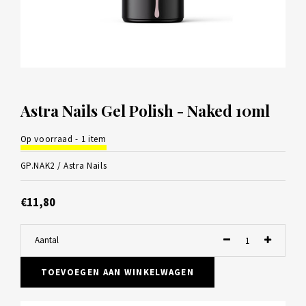
Astra Nails Gel Polish - Naked 10ml
Op voorraad - 1 item
GP.NAK2 /
Astra Nails
€11,80
Aantal
TOEVOEGEN AAN WINKELWAGEN