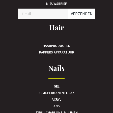
NIEUWSBRIEF
VERZENDEN
Hair
HAARPRODUCTEN
KAPPERS APPARATUUR
Nails
GEL
SEMI-PERMANENTE LAK
ACRYL
ANS
TIPS - CHABLONS & LIJMEN