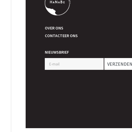
OVER ONS
CONTACTEER ONS
NIEUWSBRIEF
VERZENDE