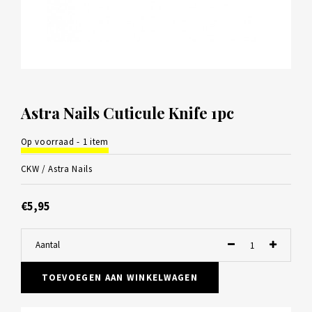
Astra Nails Cuticule Knife 1pc
Op voorraad - 1 item
CKW /
Astra Nails
€5,95
Aantal
TOEVOEGEN AAN WINKELWAGEN