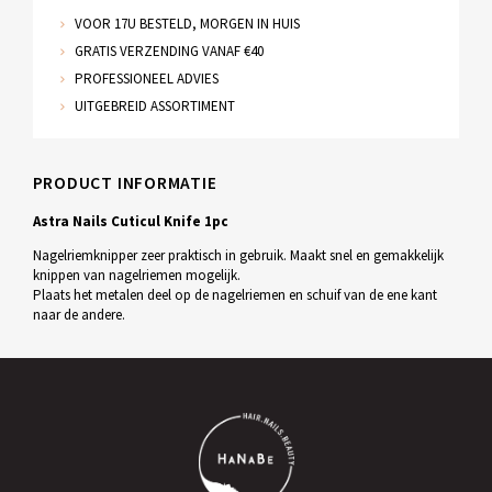
VOOR 17U BESTELD, MORGEN IN HUIS
GRATIS VERZENDING VANAF €40
PROFESSIONEEL ADVIES
UITGEBREID ASSORTIMENT
PRODUCT INFORMATIE
Astra Nails Cuticul Knife 1pc
Nagelriemknipper zeer praktisch in gebruik. Maakt snel en gemakkelijk
knippen van nagelriemen mogelijk.
Plaats het metalen deel op de nagelriemen en schuif van de ene kant
naar de andere.