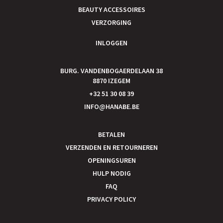
BEAUTY ACCESSOIRES
VERZORGING
INLOGGEN
BURG. VANDENBOGAERDELAAN 38
8870 IZEGEM
+32 51 30 08 39
INFO@HANABE.BE
BETALEN
VERZENDEN EN RETOURNEREN
OPENINGSUREN
HULP NODIG
FAQ
PRIVACY POLICY