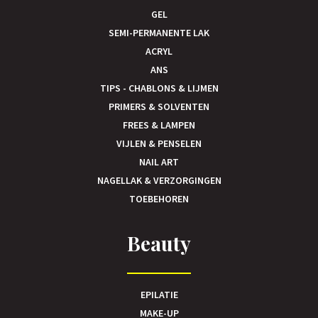
GEL
SEMI-PERMANENTE LAK
ACRYL
ANS
TIPS - CHABLONS & LIJMEN
PRIMERS & SOLVENTEN
FREES & LAMPEN
VIJLEN & PENSELEN
NAIL ART
NAGELLAK & VERZORGINGEN
TOEBEHOREN
Beauty
EPILATIE
MAKE-UP