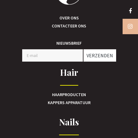
OVER ONS
CONTACTEER ONS
NIEUWSBRIEF
VERZENDEN
Hair
HAARPRODUCTEN
KAPPERS APPARATUUR
Nails