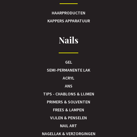
HAARPRODUCTEN
KAPPERS APPARATUUR
Nails
GEL
SEMI-PERMANENTE LAK
ACRYL
ANS
TIPS - CHABLONS & LIJMEN
PRIMERS & SOLVENTEN
FREES & LAMPEN
VIJLEN & PENSELEN
NAIL ART
NAGELLAK & VERZORGINGEN