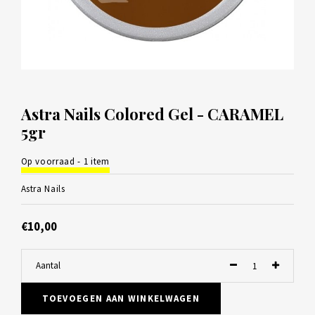
Astra Nails Colored Gel - CARAMEL
5gr
Op voorraad - 1 item
Astra Nails
€10,00
Aantal
TOEVOEGEN AAN WINKELWAGEN