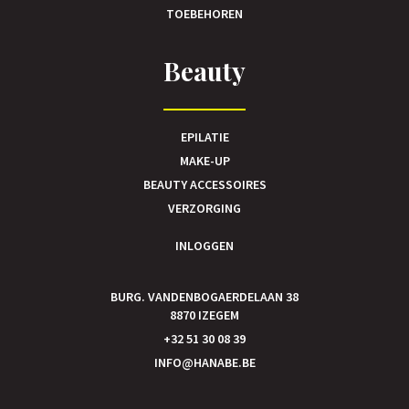
TOEBEHOREN
Beauty
EPILATIE
MAKE-UP
BEAUTY ACCESSOIRES
VERZORGING
INLOGGEN
BURG. VANDENBOGAERDELAAN 38
8870 IZEGEM
+32 51 30 08 39
INFO@HANABE.BE