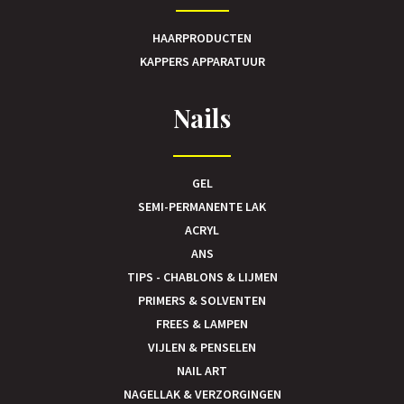
HAARPRODUCTEN
KAPPERS APPARATUUR
Nails
GEL
SEMI-PERMANENTE LAK
ACRYL
ANS
TIPS - CHABLONS & LIJMEN
PRIMERS & SOLVENTEN
FREES & LAMPEN
VIJLEN & PENSELEN
NAIL ART
NAGELLAK & VERZORGINGEN