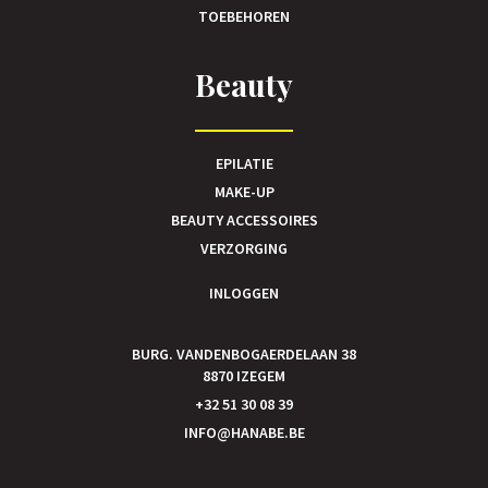
TOEBEHOREN
Beauty
EPILATIE
MAKE-UP
BEAUTY ACCESSOIRES
VERZORGING
INLOGGEN
BURG. VANDENBOGAERDELAAN 38
8870 IZEGEM
+32 51 30 08 39
INFO@HANABE.BE