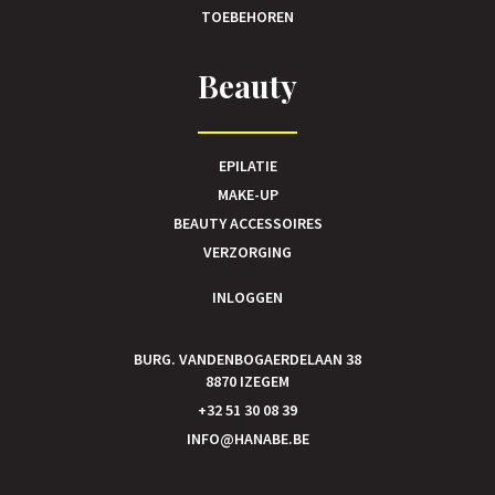
TOEBEHOREN
Beauty
EPILATIE
MAKE-UP
BEAUTY ACCESSOIRES
VERZORGING
INLOGGEN
BURG. VANDENBOGAERDELAAN 38
8870 IZEGEM
+32 51 30 08 39
INFO@HANABE.BE