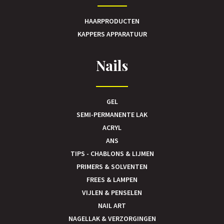
HAARPRODUCTEN
KAPPERS APPARATUUR
Nails
GEL
SEMI-PERMANENTE LAK
ACRYL
ANS
TIPS - CHABLONS & LIJMEN
PRIMERS & SOLVENTEN
FREES & LAMPEN
VIJLEN & PENSELEN
NAIL ART
NAGELLAK & VERZORGINGEN