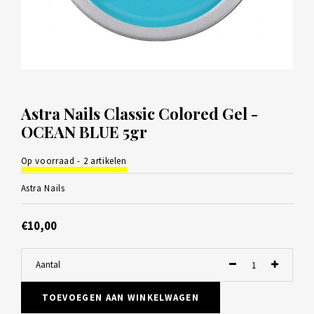
Astra Nails Classic Colored Gel -
OCEAN BLUE 5gr
Op voorraad - 2 artikelen
Astra Nails
€10,00
Aantal
TOEVOEGEN AAN WINKELWAGEN