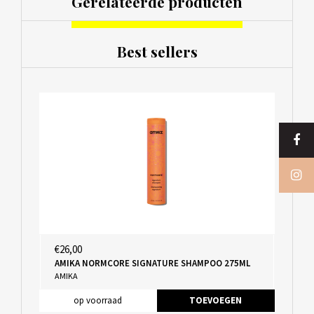
Gerelateerde producten
Best sellers
€26,00
AMIKA NORMCORE SIGNATURE SHAMPOO 275ML
AMIKA
op voorraad
TOEVOEGEN