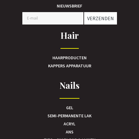
NIEUWSBRIEF
VERZENDEN
Hair
HAARPRODUCTEN
KAPPERS APPARATUUR
Nails
GEL
SEMI-PERMANENTE LAK
ACRYL
ANS