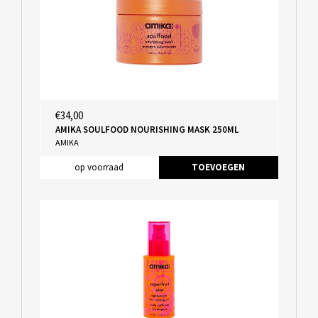
€34,00
AMIKA SOULFOOD NOURISHING MASK 250ML
AMIKA
op voorraad
TOEVOEGEN