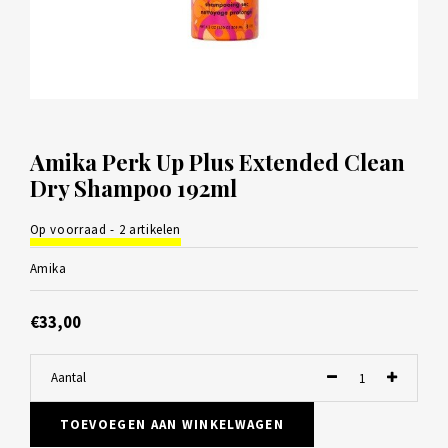
Amika Perk Up Plus Extended Clean
Dry Shampoo 192ml
Op voorraad - 2 artikelen
Amika
€33,00
Aantal
TOEVOEGEN AAN WINKELWAGEN