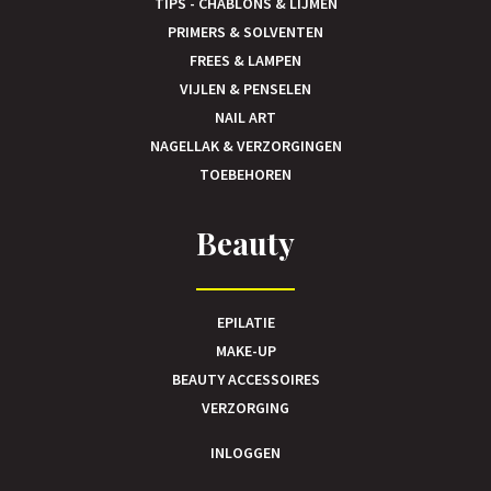
TIPS - CHABLONS & LIJMEN
PRIMERS & SOLVENTEN
FREES & LAMPEN
VIJLEN & PENSELEN
NAIL ART
NAGELLAK & VERZORGINGEN
TOEBEHOREN
Beauty
EPILATIE
MAKE-UP
BEAUTY ACCESSOIRES
VERZORGING
INLOGGEN