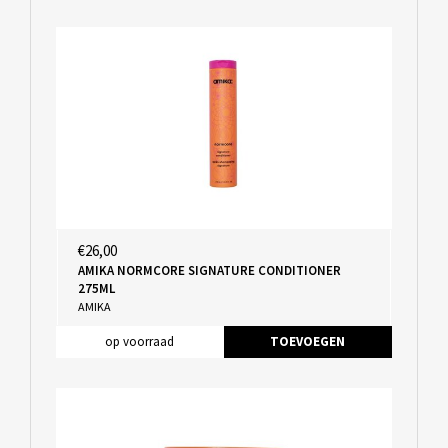
€26,00
AMIKA NORMCORE SIGNATURE CONDITIONER
275ML
AMIKA
op voorraad
TOEVOEGEN