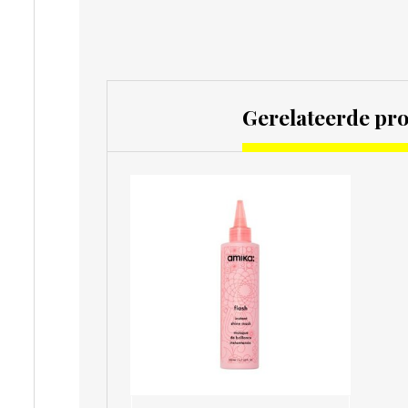
Gerelateerde pr