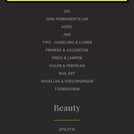
GEL
SEMI-PERMANENTE LAK
ACRYL
ANS
TIPS - CHABLONS & LIJMEN
PRIMERS & SOLVENTEN
FREES & LAMPEN
VIJLEN & PENSELEN
NAIL ART
NAGELLAK & VERZORGINGEN
TOEBEHOREN
Beauty
EPILATIE