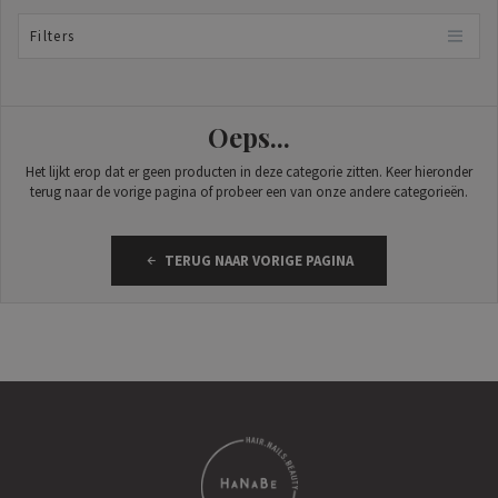
Filters
Oeps...
Het lijkt erop dat er geen producten in deze categorie zitten. Keer hieronder
terug naar de vorige pagina of probeer een van onze andere categorieën.
TERUG NAAR VORIGE PAGINA