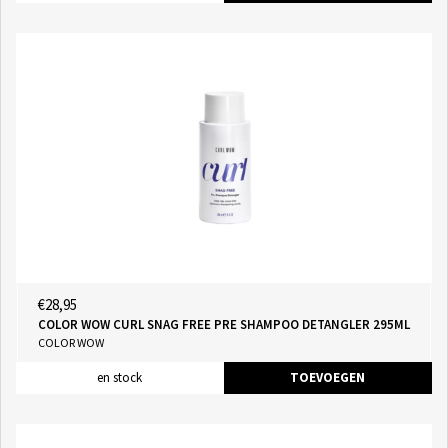
€28,95
COLOR WOW CURL SNAG FREE PRE SHAMPOO DETANGLER 295ML
COLOR WOW
en stock
TOEVOEGEN