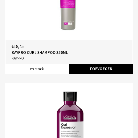
€18,45
KAYPRO CURL SHAMPOO 350ML
KAYPRO
en stock
TOEVOEGEN