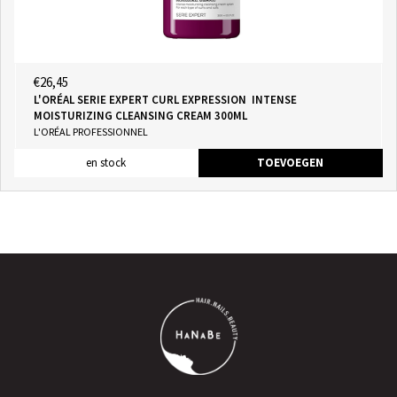
€26,45
L'ORÉAL SERIE EXPERT CURL EXPRESSION INTENSE
MOISTURIZING CLEANSING CREAM 300ML
L'ORÉAL PROFESSIONNEL
en stock
TOEVOEGEN