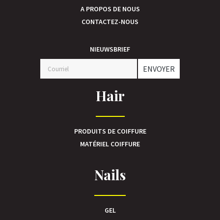
A PROPOS DE NOUS
CONTACTEZ-NOUS
NIEUWSBRIEF
ENVOYER
Hair
PRODUITS DE COIFFURE
MATÉRIEL COIFFURE
Nails
GEL