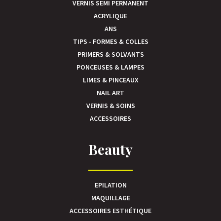
VERNIS SEMI PERMANENT
ACRYLIQUE
ANS
TIPS - FORMES & COLLES
PRIMERS & SOLVANTS
PONCEUSES & LAMPES
LIMES & PINCEAUX
NAIL ART
VERNIS & SOINS
ACCESSOIRES
Beauty
EPILATION
MAQUILLAGE
ACCESSOIRES ESTHÉTIQUE