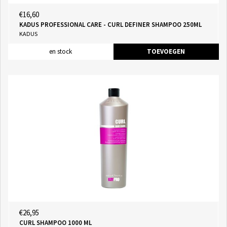
€16,60
KADUS PROFESSIONAL CARE - CURL DEFINER SHAMPOO 250ML
KADUS
en stock
TOEVOEGEN
€26,95
CURL SHAMPOO 1000 ML