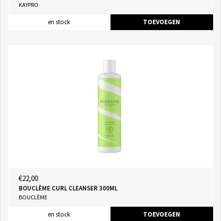
KAYPRO
en stock
TOEVOEGEN
€22,00
BOUCLÈME CURL CLEANSER 300ML
BOUCLÈME
en stock
TOEVOEGEN