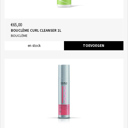
€65,00
BOUCLÈME CURL CLEANSER 1L
BOUCLÈME
en stock
TOEVOEGEN