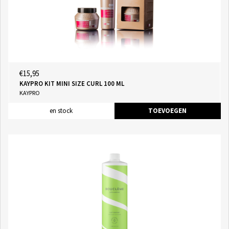
€15,95
KAYPRO KIT MINI SIZE CURL 100 ML
KAYPRO
en stock
TOEVOEGEN