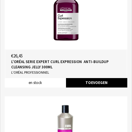
€26,45
L'ORÉAL SERIE EXPERT CURL EXPRESSION ANTI-BUILDUP
CLEANSING JELLY 300ML
L'ORÉAL PROFESSIONNEL
en stock
TOEVOEGEN