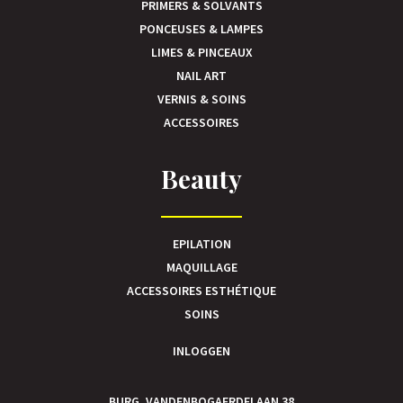
PRIMERS & SOLVANTS
PONCEUSES & LAMPES
LIMES & PINCEAUX
NAIL ART
VERNIS & SOINS
ACCESSOIRES
Beauty
EPILATION
MAQUILLAGE
ACCESSOIRES ESTHÉTIQUE
SOINS
INLOGGEN
BURG. VANDENBOGAERDELAAN 38