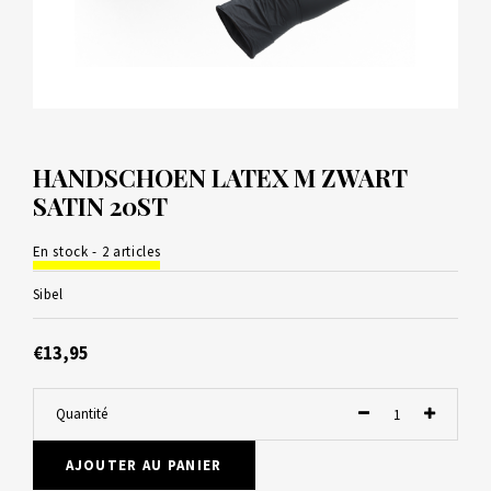
HANDSCHOEN LATEX M ZWART
SATIN 20ST
En stock - 2 articles
Sibel
€13,95
Quantité
AJOUTER AU PANIER