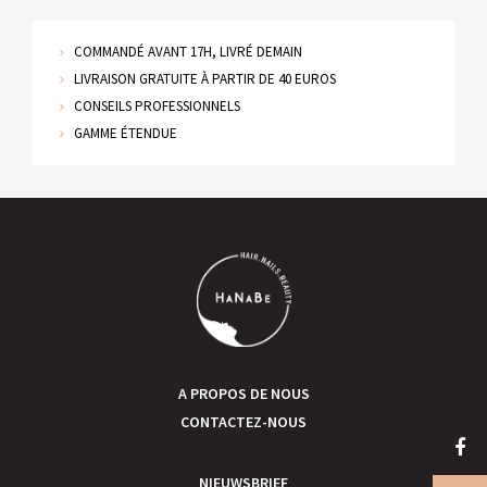
COMMANDÉ AVANT 17H, LIVRÉ DEMAIN
LIVRAISON GRATUITE À PARTIR DE 40 EUROS
CONSEILS PROFESSIONNELS
GAMME ÉTENDUE
A PROPOS DE NOUS
CONTACTEZ-NOUS
NIEUWSBRIEF