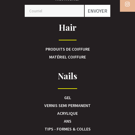
ENVOYER
Hair
PRODUITS DE COIFFURE
MATÉRIEL COIFFURE
Nails
GEL
VERNIS SEMI PERMANENT
ACRYLIQUE
ANS
TIPS - FORMES & COLLES