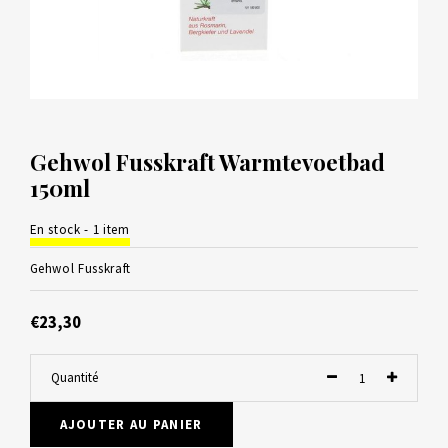
Gehwol Fusskraft Warmtevoetbad
150ml
En stock - 1 item
Gehwol Fusskraft
€23,30
Quantité
AJOUTER AU PANIER