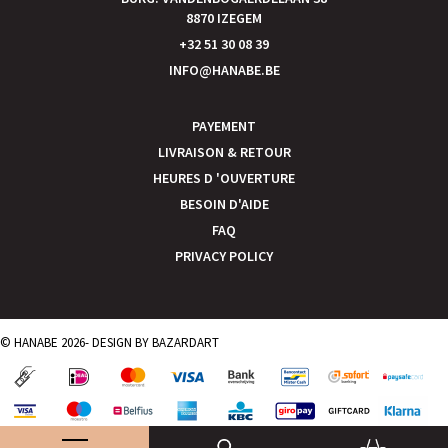
8870 IZEGEM
+32 51 30 08 39
INFO@HANABE.BE
PAYEMENT
LIVRAISON & RETOUR
HEURES D 'OUVERTURE
BESOIN D'AIDE
FAQ
PRIVACY POLICY
© HANABE 2026- DESIGN BY
BAZARDART