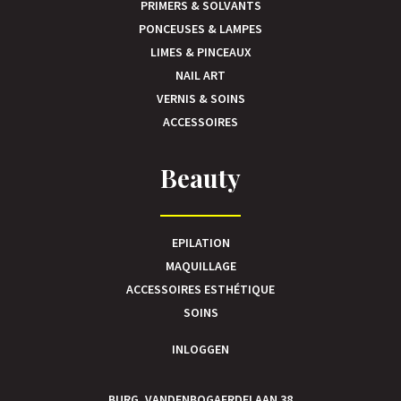
PRIMERS & SOLVANTS
PONCEUSES & LAMPES
LIMES & PINCEAUX
NAIL ART
VERNIS & SOINS
ACCESSOIRES
Beauty
EPILATION
MAQUILLAGE
ACCESSOIRES ESTHÉTIQUE
SOINS
INLOGGEN
BURG. VANDENBOGAERDELAAN 38