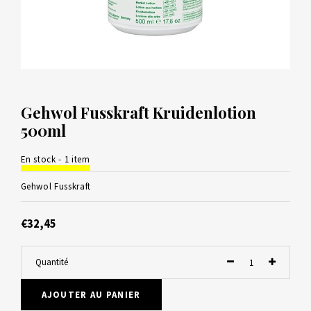
Gehwol Fusskraft Kruidenlotion
500ml
En stock - 1 item
Gehwol Fusskraft
€32,45
Quantité
AJOUTER AU PANIER