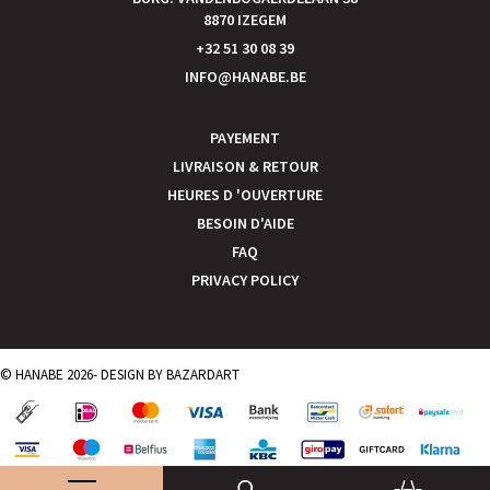
8870 IZEGEM
+32 51 30 08 39
INFO@HANABE.BE
PAYEMENT
LIVRAISON & RETOUR
HEURES D 'OUVERTURE
BESOIN D'AIDE
FAQ
PRIVACY POLICY
© HANABE 2026- DESIGN BY
BAZARDART