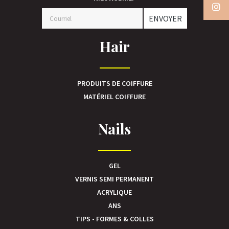
ENVOYER
Hair
PRODUITS DE COIFFURE
MATÉRIEL COIFFURE
Nails
GEL
VERNIS SEMI PERMANENT
ACRYLIQUE
ANS
TIPS - FORMES & COLLES