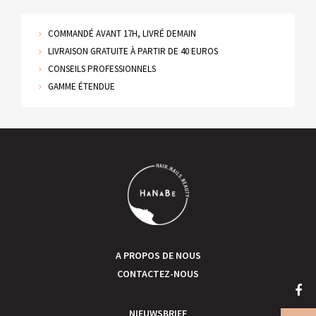
COMMANDÉ AVANT 17H, LIVRÉ DEMAIN
LIVRAISON GRATUITE À PARTIR DE 40 EUROS
CONSEILS PROFESSIONNELS
GAMME ÉTENDUE
A PROPOS DE NOUS
CONTACTEZ-NOUS
NIEUWSBRIEF