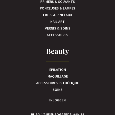
PRIMERS & SOLVANTS
PONCEUSES & LAMPES
LIMES & PINCEAUX
NAIL ART
VERNIS & SOINS
ACCESSOIRES
Beauty
EPILATION
MAQUILLAGE
ACCESSOIRES ESTHÉTIQUE
SOINS
INLOGGEN
BURG. VANDENBOGAERDELAAN 38