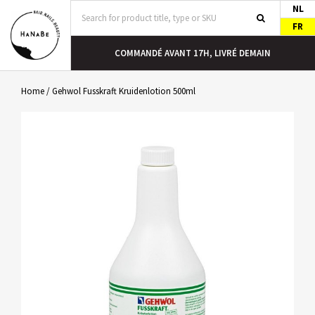
NL
FR
COMMANDÉ AVANT 17H, LIVRÉ DEMAIN
Home
/
Gehwol Fusskraft Kruidenlotion 500ml