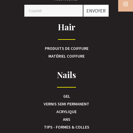
ENVOYER
Hair
PRODUITS DE COIFFURE
MATÉRIEL COIFFURE
Nails
GEL
VERNIS SEMI PERMANENT
ACRYLIQUE
ANS
TIPS - FORMES & COLLES