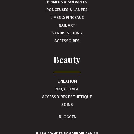
PRIMERS & SOLVANTS
PONCEUSES & LAMPES
LIMES & PINCEAUX
NAIL ART
VERNIS & SOINS
ACCESSOIRES
Beauty
EPILATION
MAQUILLAGE
ACCESSOIRES ESTHÉTIQUE
SOINS
INLOGGEN
BURG. VANDENBOGAERDELAAN 38