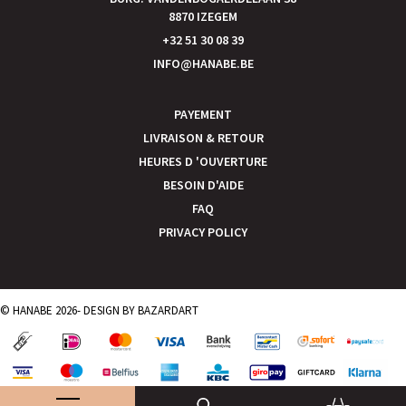
8870 IZEGEM
+32 51 30 08 39
INFO@HANABE.BE
PAYEMENT
LIVRAISON & RETOUR
HEURES D 'OUVERTURE
BESOIN D'AIDE
FAQ
PRIVACY POLICY
© HANABE 2026- DESIGN BY
BAZARDART