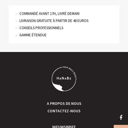
COMMANDÉ AVANT 17H, LIVRÉ DEMAIN
LIVRAISON GRATUITE À PARTIR DE 40 EUROS
CONSEILS PROFESSIONNELS
GAMME ÉTENDUE
A PROPOS DE NOUS
CONTACTEZ-NOUS
NIEUWSBRIEF