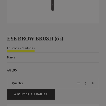
EYE BROW BRUSH (63)
En stock - 3 articles
Maiké
€8,95
Quantité
AJOUTER AU PANIER