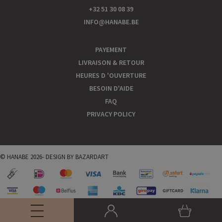
+32 51 30 08 39
INFO@HANABE.BE
PAYEMENT
LIVRAISON & RETOUR
HEURES D 'OUVERTURE
BESOIN D'AIDE
FAQ
PRIVACY POLICY
© HANABE 2026- DESIGN BY
BAZARDART