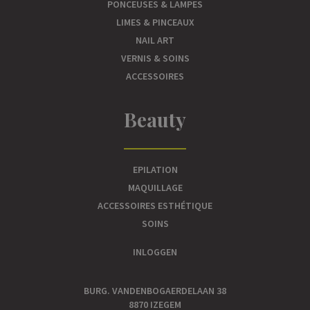
PONCEUSES & LAMPES
LIMES & PINCEAUX
NAIL ART
VERNIS & SOINS
ACCESSOIRES
Beauty
EPILATION
MAQUILLAGE
ACCESSOIRES ESTHÉTIQUE
SOINS
INLOGGEN
BURG. VANDENBOGAERDELAAN 38
8870 IZEGEM