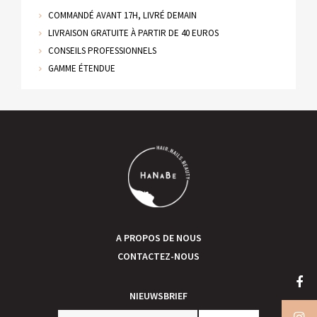
COMMANDÉ AVANT 17H, LIVRÉ DEMAIN
LIVRAISON GRATUITE À PARTIR DE 40 EUROS
CONSEILS PROFESSIONNELS
GAMME ÉTENDUE
A PROPOS DE NOUS
CONTACTEZ-NOUS
NIEUWSBRIEF