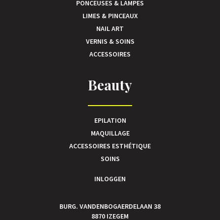
PONCEUSES & LAMPES
LIMES & PINCEAUX
NAIL ART
VERNIS & SOINS
ACCESSOIRES
Beauty
EPILATION
MAQUILLAGE
ACCESSOIRES ESTHÉTIQUE
SOINS
INLOGGEN
BURG. VANDENBOGAERDELAAN 38
8870 IZEGEM