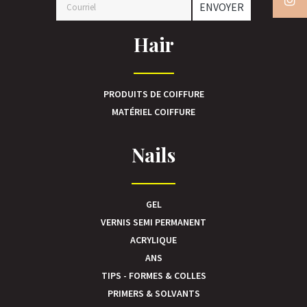
ENVOYER
Hair
PRODUITS DE COIFFURE
MATÉRIEL COIFFURE
Nails
GEL
VERNIS SEMI PERMANENT
ACRYLIQUE
ANS
TIPS - FORMES & COLLES
PRIMERS & SOLVANTS