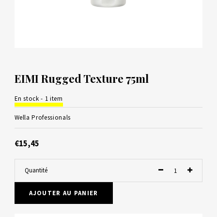
EIMI Rugged Texture 75ml
En stock - 1 item
Wella Professionals
€15,45
Quantité
AJOUTER AU PANIER