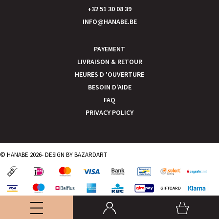
+32 51 30 08 39
INFO@HANABE.BE
PAYEMENT
LIVRAISON & RETOUR
HEURES D 'OUVERTURE
BESOIN D'AIDE
FAQ
PRIVACY POLICY
© HANABE 2026- DESIGN BY
BAZARDART