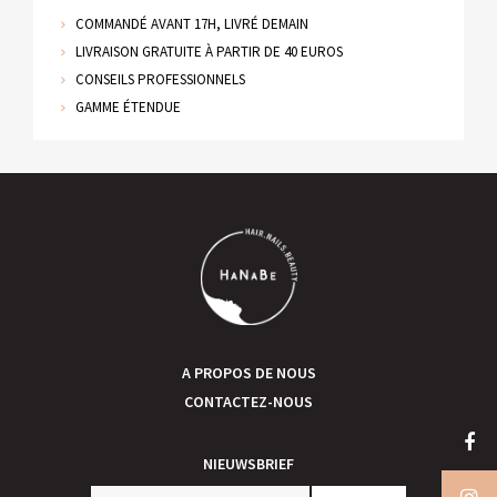
COMMANDÉ AVANT 17H, LIVRÉ DEMAIN
LIVRAISON GRATUITE À PARTIR DE 40 EUROS
CONSEILS PROFESSIONNELS
GAMME ÉTENDUE
A PROPOS DE NOUS
CONTACTEZ-NOUS
NIEUWSBRIEF