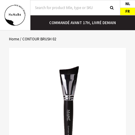
NL
FR
COMMANDÉ AVANT 17H, LIVRÉ DEMAIN
Home
/
CONTOUR BRUSH 02