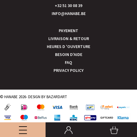
+32 51 30 08 39
INFO@HANABE.BE
PAYEMENT
LIVRAISON & RETOUR
HEURES D 'OUVERTURE
BESOIN D'AIDE
FAQ
PRIVACY POLICY
© HANABE 2026- DESIGN BY
BAZARDART