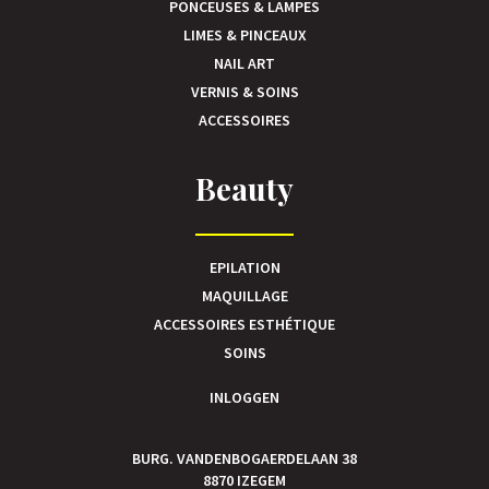
PONCEUSES & LAMPES
LIMES & PINCEAUX
NAIL ART
VERNIS & SOINS
ACCESSOIRES
Beauty
EPILATION
MAQUILLAGE
ACCESSOIRES ESTHÉTIQUE
SOINS
INLOGGEN
BURG. VANDENBOGAERDELAAN 38
8870 IZEGEM