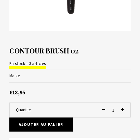
CONTOUR BRUSH 02
En stock - 3 articles
Maiké
€18,95
Quantité
AJOUTER AU PANIER