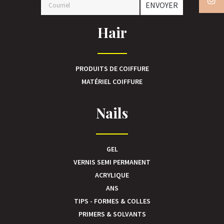
ENVOYER
Hair
PRODUITS DE COIFFURE
MATÉRIEL COIFFURE
Nails
GEL
VERNIS SEMI PERMANENT
ACRYLIQUE
ANS
TIPS - FORMES & COLLES
PRIMERS & SOLVANTS