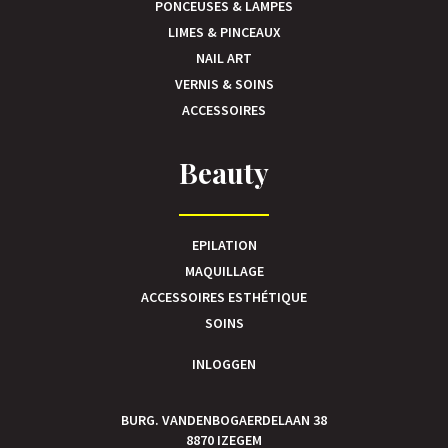
PONCEUSES & LAMPES
LIMES & PINCEAUX
NAIL ART
VERNIS & SOINS
ACCESSOIRES
Beauty
EPILATION
MAQUILLAGE
ACCESSOIRES ESTHÉTIQUE
SOINS
INLOGGEN
BURG. VANDENBOGAERDELAAN 38
8870 IZEGEM