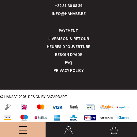
+32 51 30 08 39
INFO@HANABE.BE
PAYEMENT
LIVRAISON & RETOUR
HEURES D 'OUVERTURE
BESOIN D'AIDE
FAQ
PRIVACY POLICY
© HANABE 2026- DESIGN BY
BAZARDART