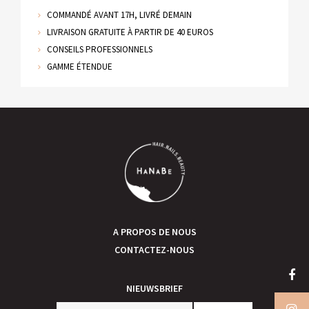
COMMANDÉ AVANT 17H, LIVRÉ DEMAIN
LIVRAISON GRATUITE À PARTIR DE 40 EUROS
CONSEILS PROFESSIONNELS
GAMME ÉTENDUE
A PROPOS DE NOUS
CONTACTEZ-NOUS
NIEUWSBRIEF