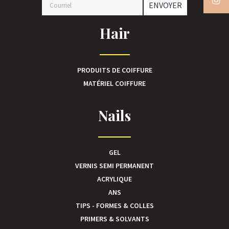
ENVOYER
Hair
PRODUITS DE COIFFURE
MATÉRIEL COIFFURE
Nails
GEL
VERNIS SEMI PERMANENT
ACRYLIQUE
ANS
TIPS - FORMES & COLLES
PRIMERS & SOLVANTS