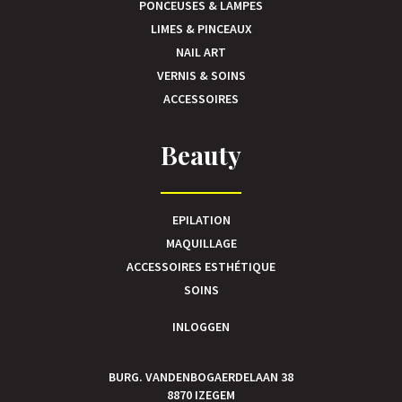
PONCEUSES & LAMPES
LIMES & PINCEAUX
NAIL ART
VERNIS & SOINS
ACCESSOIRES
Beauty
EPILATION
MAQUILLAGE
ACCESSOIRES ESTHÉTIQUE
SOINS
INLOGGEN
BURG. VANDENBOGAERDELAAN 38
8870 IZEGEM