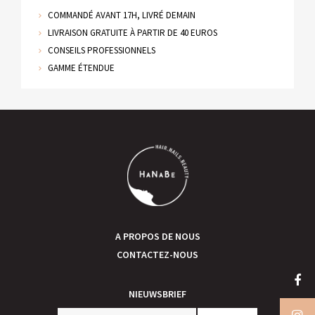
COMMANDÉ AVANT 17H, LIVRÉ DEMAIN
LIVRAISON GRATUITE À PARTIR DE 40 EUROS
CONSEILS PROFESSIONNELS
GAMME ÉTENDUE
A PROPOS DE NOUS
CONTACTEZ-NOUS
NIEUWSBRIEF