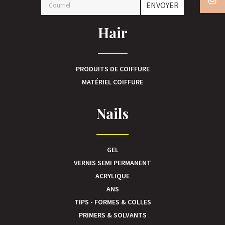
ENVOYER
Hair
PRODUITS DE COIFFURE
MATÉRIEL COIFFURE
Nails
GEL
VERNIS SEMI PERMANENT
ACRYLIQUE
ANS
TIPS - FORMES & COLLES
PRIMERS & SOLVANTS