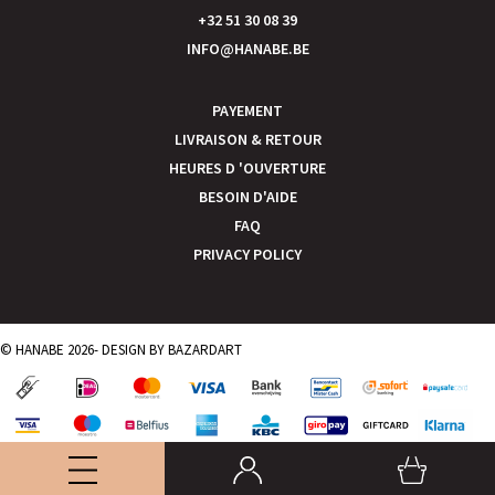
+32 51 30 08 39
INFO@HANABE.BE
PAYEMENT
LIVRAISON & RETOUR
HEURES D 'OUVERTURE
BESOIN D'AIDE
FAQ
PRIVACY POLICY
© HANABE 2026- DESIGN BY
BAZARDART