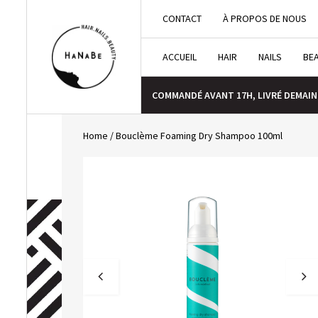
CONTACT
À PROPOS DE NOUS
ACCUEIL
HAIR
NAILS
BE
COMMANDÉ AVANT 17H, LIVRÉ DEMAIN
Home
/
Bouclème Foaming Dry Shampoo 100ml