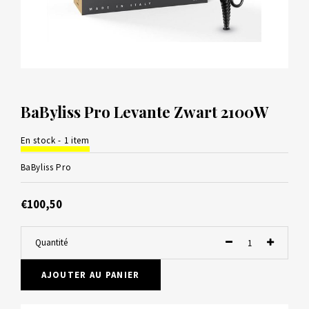
BaByliss Pro Levante Zwart 2100W
En stock - 1 item
BaByliss Pro
€100,50
Quantité
AJOUTER AU PANIER