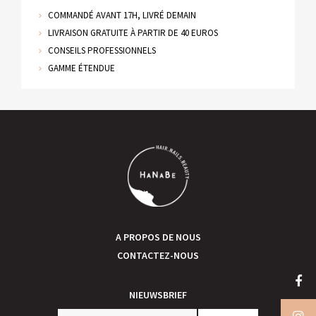
COMMANDÉ AVANT 17H, LIVRÉ DEMAIN
LIVRAISON GRATUITE À PARTIR DE 40 EUROS
CONSEILS PROFESSIONNELS
GAMME ÉTENDUE
A PROPOS DE NOUS
CONTACTEZ-NOUS
NIEUWSBRIEF