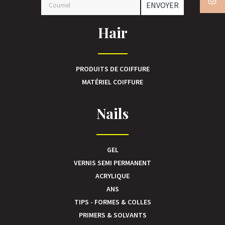
ENVOYER
Hair
PRODUITS DE COIFFURE
MATÉRIEL COIFFURE
Nails
GEL
VERNIS SEMI PERMANENT
ACRYLIQUE
ANS
TIPS - FORMES & COLLES
PRIMERS & SOLVANTS