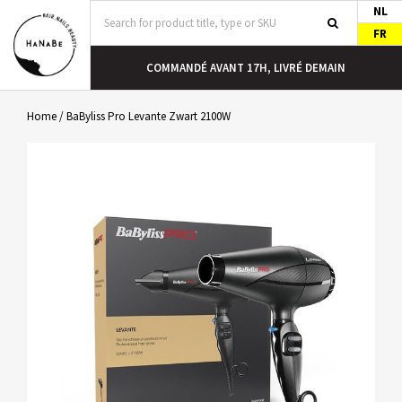
NL
FR
COMMANDÉ AVANT 17H, LIVRÉ DEMAIN
Home
/
BaByliss Pro Levante Zwart 2100W