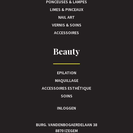
PONCEUSES & LAMPES
LIMES & PINCEAUX
NAIL ART
VERNIS & SOINS
ACCESSOIRES
Beauty
EPILATION
MAQUILLAGE
ACCESSOIRES ESTHÉTIQUE
SOINS
INLOGGEN
BURG. VANDENBOGAERDELAAN 38
8870 IZEGEM