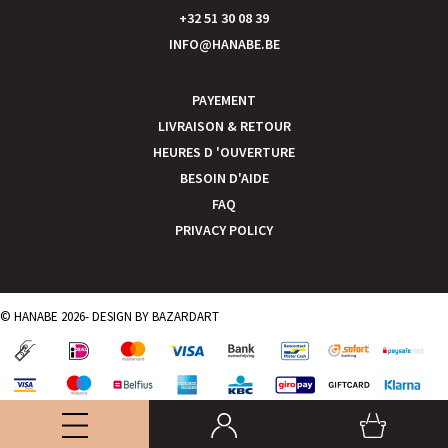
+32 51 30 08 39
INFO@HANABE.BE
PAYEMENT
LIVRAISON & RETOUR
HEURES D 'OUVERTURE
BESOIN D'AIDE
FAQ
PRIVACY POLICY
© HANABE 2026- DESIGN BY
BAZARDART