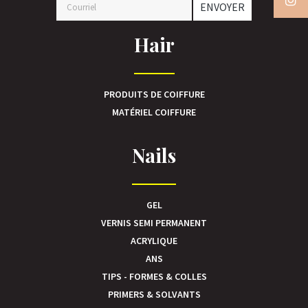
ENVOYER
Hair
PRODUITS DE COIFFURE
MATÉRIEL COIFFURE
Nails
GEL
VERNIS SEMI PERMANENT
ACRYLIQUE
ANS
TIPS - FORMES & COLLES
PRIMERS & SOLVANTS