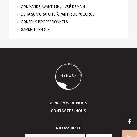
COMMANDÉ AVANT 17H, LIVRÉ DEMAIN
LIVRAISON GRATUITE À PARTIR DE 40 EUROS
CONSEILS PROFESSIONNELS
GAMME ÉTENDUE
A PROPOS DE NOUS
CONTACTEZ-NOUS
NIEUWSBRIEF