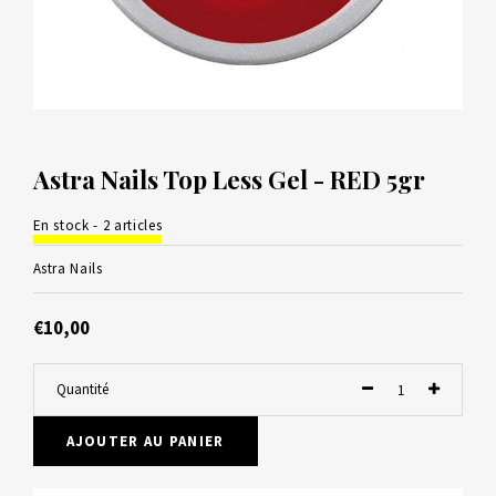
Astra Nails Top Less Gel - RED 5gr
En stock - 2 articles
Astra Nails
€10,00
Quantité
AJOUTER AU PANIER