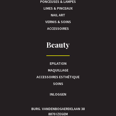
PONCEUSES & LAMPES
LIMES & PINCEAUX
NAIL ART
VERNIS & SOINS
ACCESSOIRES
Beauty
EPILATION
MAQUILLAGE
ACCESSOIRES ESTHÉTIQUE
SOINS
INLOGGEN
BURG. VANDENBOGAERDELAAN 38
8870 IZEGEM