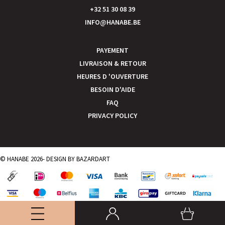
+32 51 30 08 39
INFO@HANABE.BE
PAYEMENT
LIVRAISON & RETOUR
HEURES D 'OUVERTURE
BESOIN D'AIDE
FAQ
PRIVACY POLICY
© HANABE 2026- DESIGN BY
BAZARDART