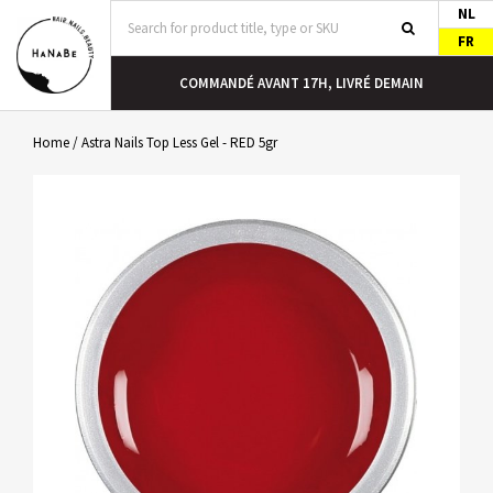
NL
FR
COMMANDÉ AVANT 17H, LIVRÉ DEMAIN
Home
/
Astra Nails Top Less Gel - RED 5gr