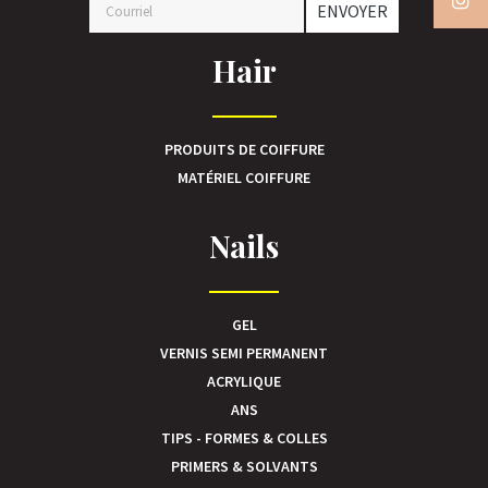
ENVOYER
Hair
PRODUITS DE COIFFURE
MATÉRIEL COIFFURE
Nails
GEL
VERNIS SEMI PERMANENT
ACRYLIQUE
ANS
TIPS - FORMES & COLLES
PRIMERS & SOLVANTS