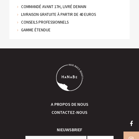
COMMANDÉ AVANT 17H, LIVRÉ DEMAIN
LIVRAISON GRATUITE À PARTIR DE 40 EUROS
CONSEILS PROFESSIONNELS
GAMME ÉTENDUE
A PROPOS DE NOUS
CONTACTEZ-NOUS
NIEUWSBRIEF