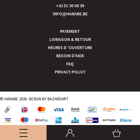
+32 51 30 08 39
INFO@HANABE.BE
PAYEMENT
LIVRAISON & RETOUR
HEURES D 'OUVERTURE
BESOIN D'AIDE
FAQ
PRIVACY POLICY
© HANABE 2026- DESIGN BY
BAZARDART