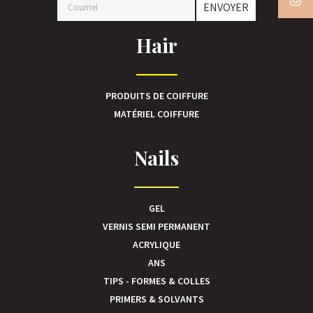
ENVOYER
Hair
PRODUITS DE COIFFURE
MATÉRIEL COIFFURE
Nails
GEL
VERNIS SEMI PERMANENT
ACRYLIQUE
ANS
TIPS - FORMES & COLLES
PRIMERS & SOLVANTS