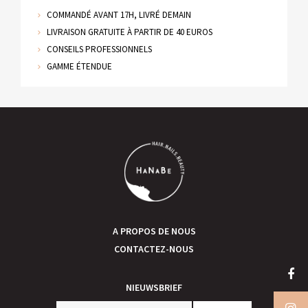
COMMANDÉ AVANT 17H, LIVRÉ DEMAIN
LIVRAISON GRATUITE À PARTIR DE 40 EUROS
CONSEILS PROFESSIONNELS
GAMME ÉTENDUE
A PROPOS DE NOUS
CONTACTEZ-NOUS
NIEUWSBRIEF