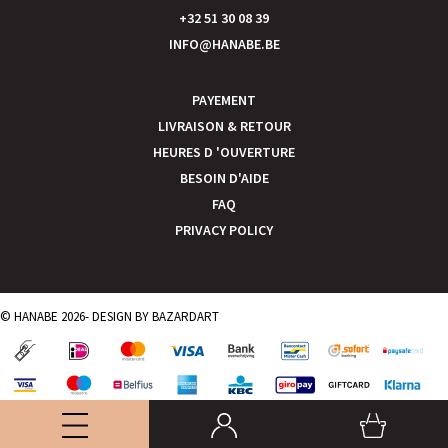
+32 51 30 08 39
INFO@HANABE.BE
PAYEMENT
LIVRAISON & RETOUR
HEURES D 'OUVERTURE
BESOIN D'AIDE
FAQ
PRIVACY POLICY
© HANABE 2026- DESIGN BY
BAZARDART