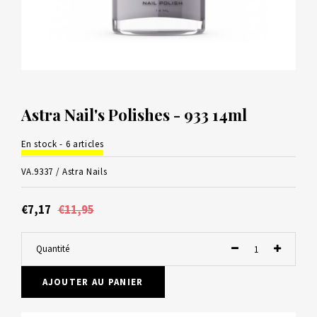
Astra Nail's Polishes - 933 14ml
En stock - 6 articles
VA.9337 /
Astra Nails
€7,17
€11,95
Quantité
AJOUTER AU PANIER