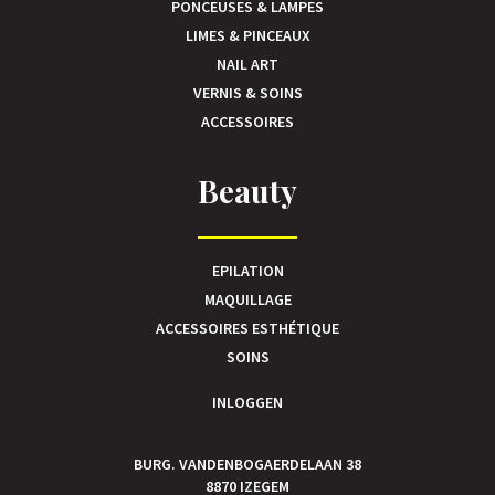
PONCEUSES & LAMPES
LIMES & PINCEAUX
NAIL ART
VERNIS & SOINS
ACCESSOIRES
Beauty
EPILATION
MAQUILLAGE
ACCESSOIRES ESTHÉTIQUE
SOINS
INLOGGEN
BURG. VANDENBOGAERDELAAN 38
8870 IZEGEM