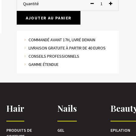
Quantité
AJOUTER AU PANIER
COMMANDÉ AVANT 17H, LIVRÉ DEMAIN
LIVRAISON GRATUITE À PARTIR DE 40 EUROS
CONSEILS PROFESSIONNELS
GAMME ÉTENDUE
Hair
Nails
Beaut
PRODUITS DE
GEL
EPILATION