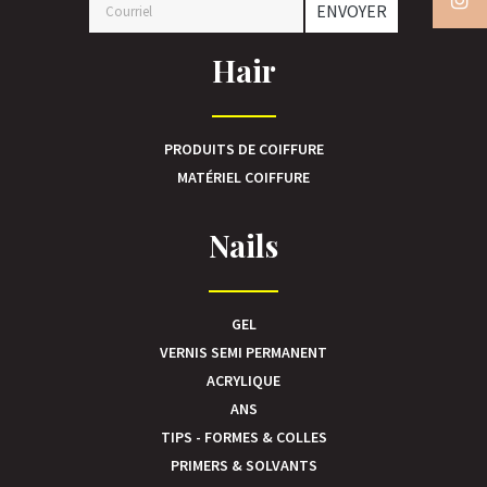
ENVOYER
Hair
PRODUITS DE COIFFURE
MATÉRIEL COIFFURE
Nails
GEL
VERNIS SEMI PERMANENT
ACRYLIQUE
ANS
TIPS - FORMES & COLLES
PRIMERS & SOLVANTS