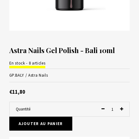
Astra Nails Gel Polish - Bali 10ml
En stock - 8 articles
GP.BALY /
Astra Nails
€11,80
Quantité
AJOUTER AU PANIER