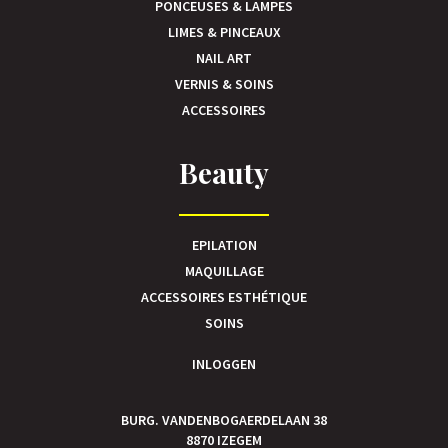
PONCEUSES & LAMPES
LIMES & PINCEAUX
NAIL ART
VERNIS & SOINS
ACCESSOIRES
Beauty
EPILATION
MAQUILLAGE
ACCESSOIRES ESTHÉTIQUE
SOINS
INLOGGEN
BURG. VANDENBOGAERDELAAN 38
8870 IZEGEM