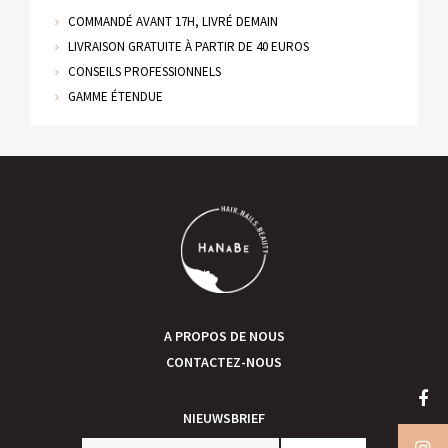
COMMANDÉ AVANT 17H, LIVRÉ DEMAIN
LIVRAISON GRATUITE À PARTIR DE 40 EUROS
CONSEILS PROFESSIONNELS
GAMME ÉTENDUE
A PROPOS DE NOUS
CONTACTEZ-NOUS
NIEUWSBRIEF