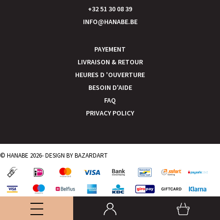
+32 51 30 08 39
INFO@HANABE.BE
PAYEMENT
LIVRAISON & RETOUR
HEURES D 'OUVERTURE
BESOIN D'AIDE
FAQ
PRIVACY POLICY
© HANABE 2026- DESIGN BY
BAZARDART