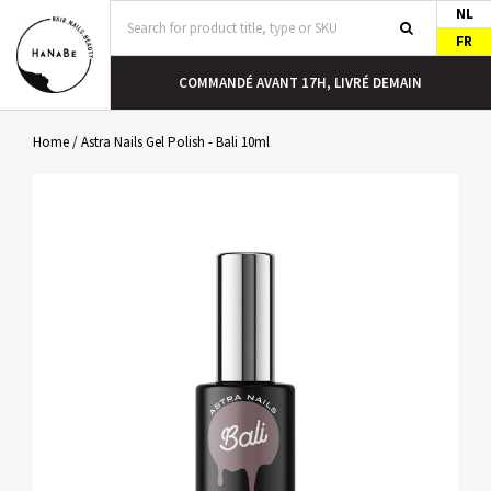
NL
FR
COMMANDÉ AVANT 17H, LIVRÉ DEMAIN
Home
/
Astra Nails Gel Polish - Bali 10ml