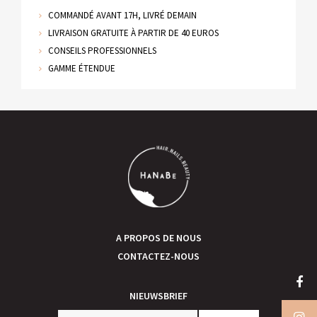
COMMANDÉ AVANT 17H, LIVRÉ DEMAIN
LIVRAISON GRATUITE À PARTIR DE 40 EUROS
CONSEILS PROFESSIONNELS
GAMME ÉTENDUE
A PROPOS DE NOUS
CONTACTEZ-NOUS
NIEUWSBRIEF