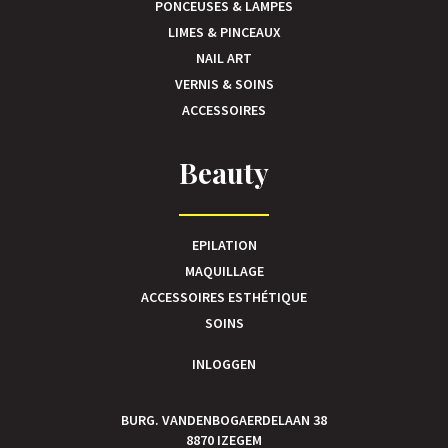
PONCEUSES & LAMPES
LIMES & PINCEAUX
NAIL ART
VERNIS & SOINS
ACCESSOIRES
Beauty
EPILATION
MAQUILLAGE
ACCESSOIRES ESTHÉTIQUE
SOINS
INLOGGEN
BURG. VANDENBOGAERDELAAN 38
8870 IZEGEM