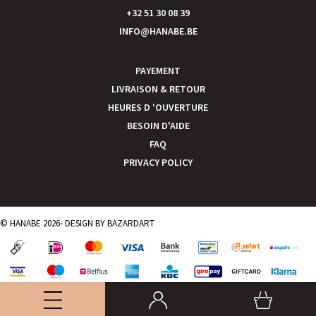
+32 51 30 08 39
INFO@HANABE.BE
PAYEMENT
LIVRAISON & RETOUR
HEURES D 'OUVERTURE
BESOIN D'AIDE
FAQ
PRIVACY POLICY
© HANABE 2026- DESIGN BY
BAZARDART