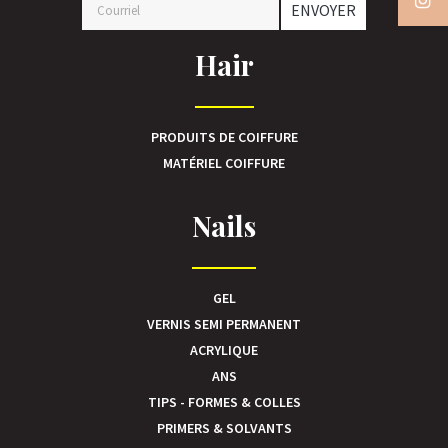
ENVOYER
Hair
PRODUITS DE COIFFURE
MATÉRIEL COIFFURE
Nails
GEL
VERNIS SEMI PERMANENT
ACRYLIQUE
ANS
TIPS - FORMES & COLLES
PRIMERS & SOLVANTS