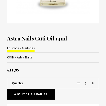
Astra Nails Cuti Oil 14ml
En stock - 6 articles
COIB /
Astra Nails
€11,95
Quantité
AJOUTER AU PANIER