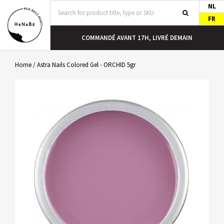
NL
FR
COMMANDÉ AVANT 17H, LIVRÉ DEMAIN
Home
/
Astra Nails Colored Gel - ORCHID 5gr