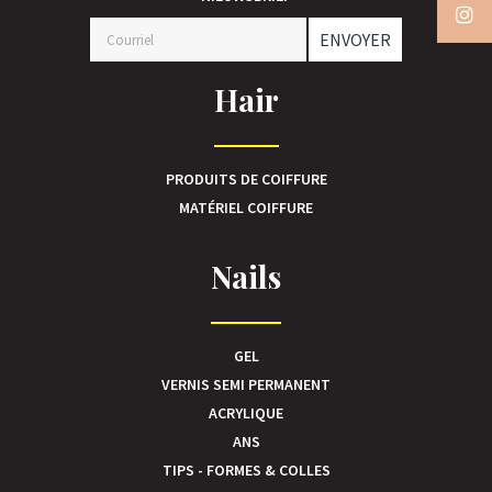
ENVOYER
Hair
PRODUITS DE COIFFURE
MATÉRIEL COIFFURE
Nails
GEL
VERNIS SEMI PERMANENT
ACRYLIQUE
ANS
TIPS - FORMES & COLLES