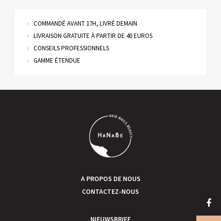
COMMANDÉ AVANT 17H, LIVRÉ DEMAIN
LIVRAISON GRATUITE À PARTIR DE 40 EUROS
CONSEILS PROFESSIONNELS
GAMME ÉTENDUE
A PROPOS DE NOUS
CONTACTEZ-NOUS
NIEUWSBRIEF