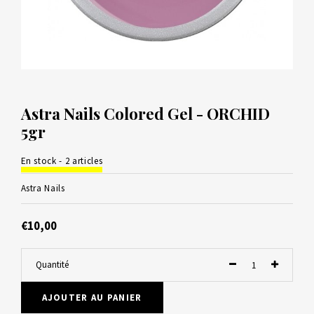
Astra Nails Colored Gel - ORCHID
5gr
En stock - 2 articles
Astra Nails
€10,00
Quantité
AJOUTER AU PANIER