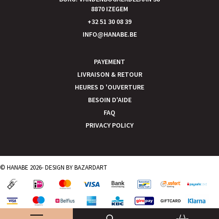
8870 IZEGEM
+32 51 30 08 39
INFO@HANABE.BE
PAYEMENT
LIVRAISON & RETOUR
HEURES D 'OUVERTURE
BESOIN D'AIDE
FAQ
PRIVACY POLICY
© HANABE 2026- DESIGN BY
BAZARDART