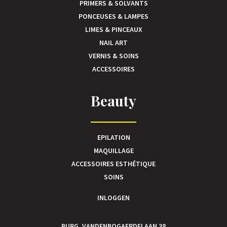
PRIMERS & SOLVANTS
PONCEUSES & LAMPES
LIMES & PINCEAUX
NAIL ART
VERNIS & SOINS
ACCESSOIRES
Beauty
EPILATION
MAQUILLAGE
ACCESSOIRES ESTHÉTIQUE
SOINS
INLOGGEN
BURG. VANDENBOGAERDELAAN 38