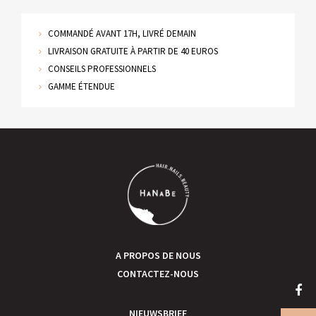
COMMANDÉ AVANT 17H, LIVRÉ DEMAIN
LIVRAISON GRATUITE À PARTIR DE 40 EUROS
CONSEILS PROFESSIONNELS
GAMME ÉTENDUE
A PROPOS DE NOUS
CONTACTEZ-NOUS
NIEUWSBRIEF