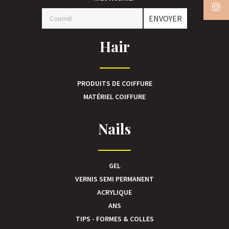
ENVOYER
Hair
PRODUITS DE COIFFURE
MATÉRIEL COIFFURE
Nails
GEL
VERNIS SEMI PERMANENT
ACRYLIQUE
ANS
TIPS - FORMES & COLLES