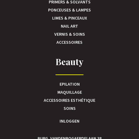
PRIMERS & SOLVANTS
PONCEUSES & LAMPES
LIMES & PINCEAUX
NAIL ART
VERNIS & SOINS
ACCESSOIRES
Beauty
EPILATION
MAQUILLAGE
ACCESSOIRES ESTHÉTIQUE
SOINS
INLOGGEN
BURG. VANDENBOGAERDELAAN 38