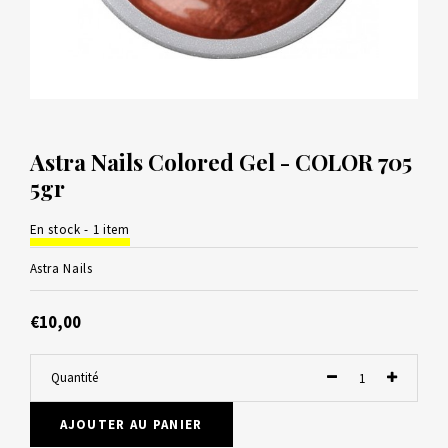
Astra Nails Colored Gel - COLOR 705
5gr
En stock - 1 item
Astra Nails
€10,00
Quantité
AJOUTER AU PANIER