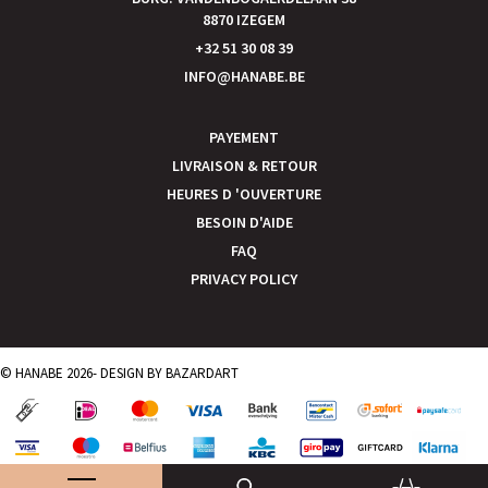
8870 IZEGEM
+32 51 30 08 39
INFO@HANABE.BE
PAYEMENT
LIVRAISON & RETOUR
HEURES D 'OUVERTURE
BESOIN D'AIDE
FAQ
PRIVACY POLICY
© HANABE 2026- DESIGN BY
BAZARDART