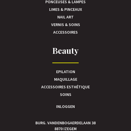
PONCEUSES & LAMPES
LIMES & PINCEAUX
NAIL ART
VERNIS & SOINS
ACCESSOIRES
Beauty
EPILATION
MAQUILLAGE
ACCESSOIRES ESTHÉTIQUE
SOINS
INLOGGEN
BURG. VANDENBOGAERDELAAN 38
8870 IZEGEM