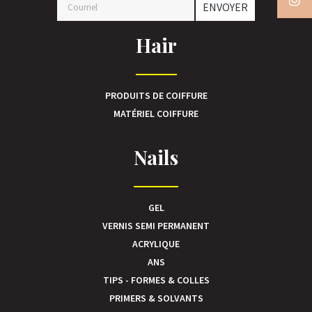
ENVOYER
Hair
PRODUITS DE COIFFURE
MATÉRIEL COIFFURE
Nails
GEL
VERNIS SEMI PERMANENT
ACRYLIQUE
ANS
TIPS - FORMES & COLLES
PRIMERS & SOLVANTS