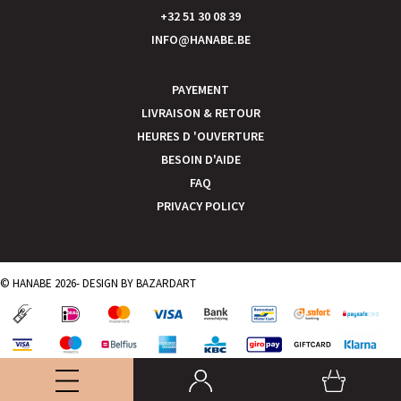
+32 51 30 08 39
INFO@HANABE.BE
PAYEMENT
LIVRAISON & RETOUR
HEURES D 'OUVERTURE
BESOIN D'AIDE
FAQ
PRIVACY POLICY
© HANABE 2026- DESIGN BY
BAZARDART