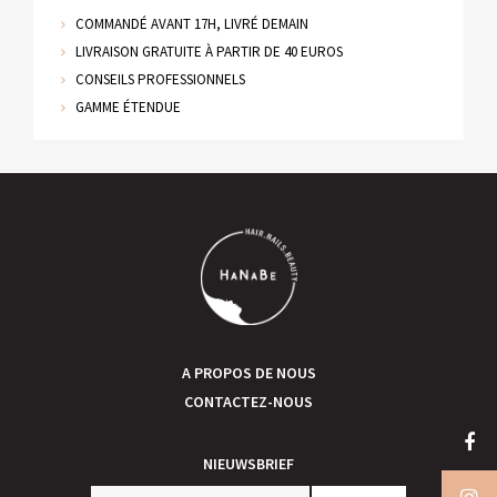
COMMANDÉ AVANT 17H, LIVRÉ DEMAIN
LIVRAISON GRATUITE À PARTIR DE 40 EUROS
CONSEILS PROFESSIONNELS
GAMME ÉTENDUE
A PROPOS DE NOUS
CONTACTEZ-NOUS
NIEUWSBRIEF