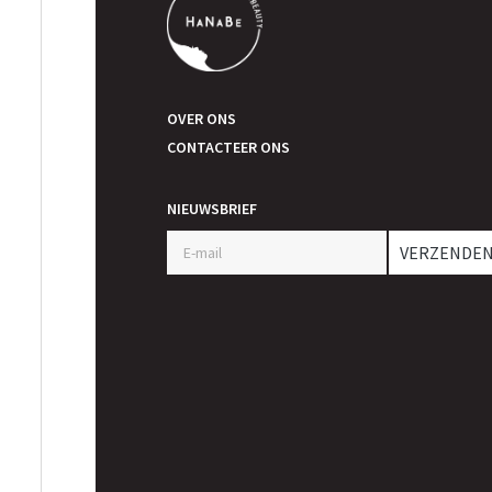
OVER ONS
CONTACTEER ONS
NIEUWSBRIEF
VERZENDE