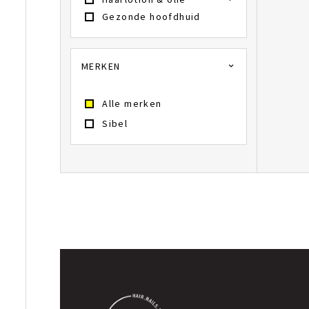
Gezonde hoofdhuid
MERKEN
Alle merken
Sibel