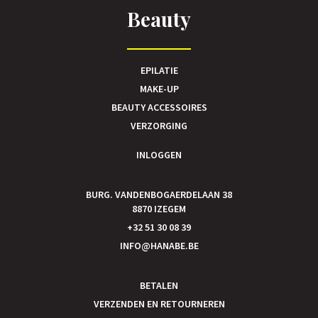
Beauty
EPILATIE
MAKE-UP
BEAUTY ACCESSOIRES
VERZORGING
INLOGGEN
BURG. VANDENBOGAERDELAAN 38
8870 IZEGEM
+32 51 30 08 39
INFO@HANABE.BE
BETALEN
VERZENDEN EN RETOURNEREN