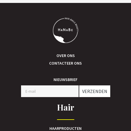
OVER ONS
CONTACTEER ONS
NIEUWSBRIEF
VERZENDEN
Hair
HAARPRODUCTEN