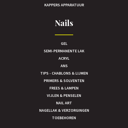
KAPPERS APPARATUUR
Nails
GEL
SEMI-PERMANENTE LAK
ACRYL
ANS
TIPS - CHABLONS & LIJMEN
PRIMERS & SOLVENTEN
FREES & LAMPEN
VIJLEN & PENSELEN
NAIL ART
NAGELLAK & VERZORGINGEN
TOEBEHOREN