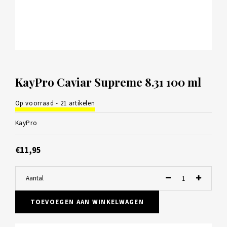
KayPro Caviar Supreme 8.31 100 ml
Op voorraad - 21 artikelen
KayPro
€11,95
Aantal
TOEVOEGEN AAN WINKELWAGEN